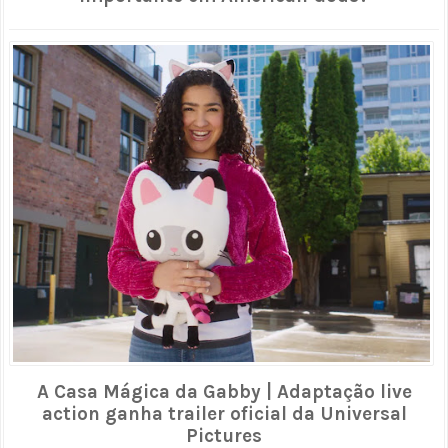
A Casa Mágica da Gabby | Adaptação live
action ganha trailer oficial da Universal
Pictures