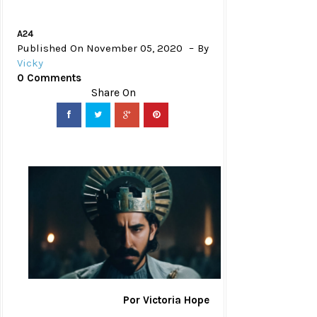
A24
Published On November 05, 2020
By
Vicky
0 Comments
Por Victoria Hope