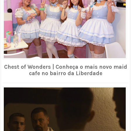
Chest of Wonders | Conheça o mais novo maid
cafe no bairro da Liberdade