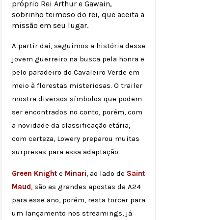
próprio Rei Arthur e Gawain,
sobrinho teimoso do rei, que aceita a
missão em seu lugar.
A partir daí, seguimos a história desse
jovem guerreiro na busca pela honra e
pelo paradeiro do Cavaleiro Verde em
meio à florestas misteriosas. O trailer
mostra diversos símbolos que podem
ser encontrados no conto, porém, com
a novidade da classificação etária,
com certeza, Lowery preparou muitas
surpresas para essa adaptação.
Green Knight
e
Minari
, ao lado de
Saint
Maud
, são as grandes apostas da A24
para esse ano, porém, resta torcer para
um lançamento nos streamings, já