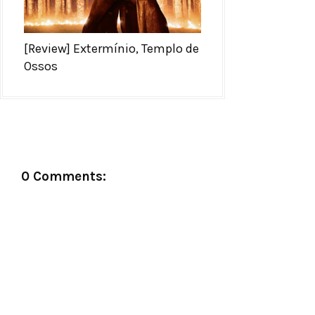
[Review] Extermínio, Templo de
Ossos
0 Comments: