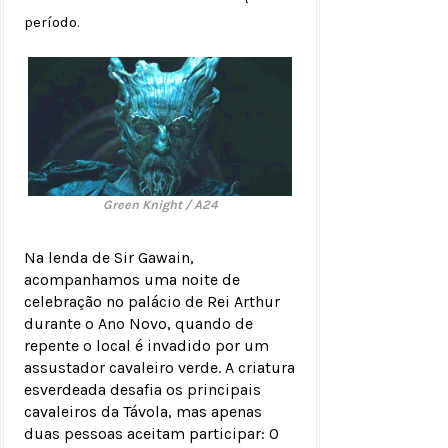
período.
Green Knight / A24
Na lenda de Sir Gawain,
acompanhamos uma noite de
celebração no palácio de Rei Arthur
durante o Ano Novo, quando de
repente o local é invadido por um
assustador cavaleiro verde. A criatura
esverdeada desafia os principais
cavaleiros da Távola, mas apenas
duas pessoas aceitam participar: O