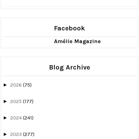
Facebook
Amélie Magazine
Blog Archive
2026
(75)
►
2025
(177)
►
2024
(241)
►
2023
(277)
►