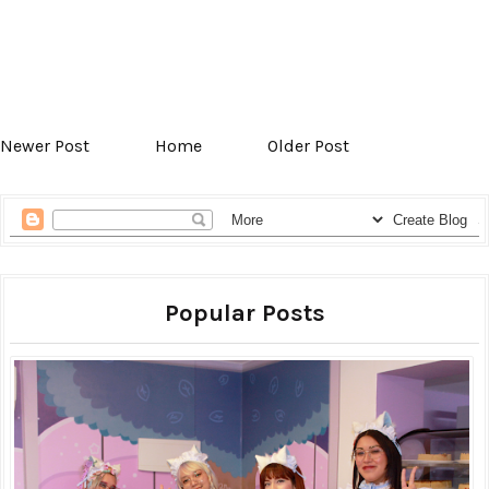
Newer Post
Home
Older Post
Popular Posts