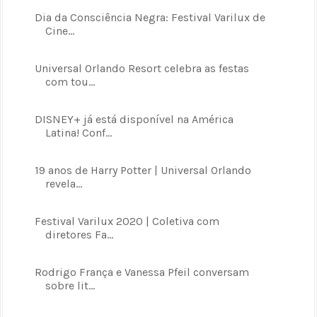
Dia da Consciência Negra: Festival Varilux de
Cine...
Universal Orlando Resort celebra as festas
com tou...
DISNEY+ já está disponível na América
Latina! Conf...
19 anos de Harry Potter | Universal Orlando
revela...
Festival Varilux 2020 | Coletiva com
diretores Fa...
Rodrigo França e Vanessa Pfeil conversam
sobre lit...