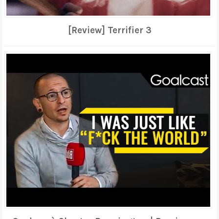
[Review] Terrifier 3