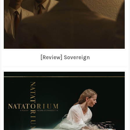
[Review] Sovereign