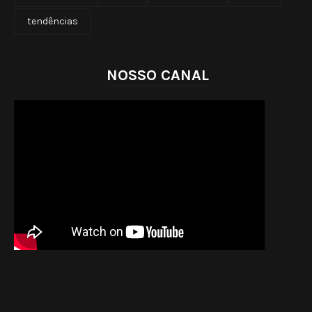
tendências
NOSSO CANAL