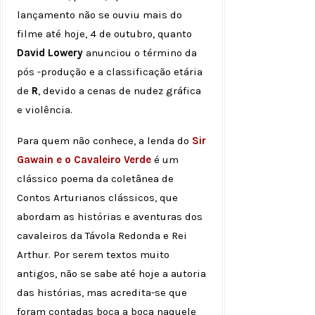
lançamento não se ouviu mais do
filme até hoje, 4 de outubro, quanto
David Lowery
anunciou o término da
pós -produção e a classificação etária
de
R
, devido a cenas de nudez gráfica
e violência.
Para quem não conhece, a lenda do
Sir
Gawain e o Cavaleiro Verde
é um
clássico poema da coletânea de
Contos Arturianos clássicos, que
abordam as histórias e aventuras dos
cavaleiros da Távola Redonda e Rei
Arthur. Por serem textos muito
antigos, não se sabe até hoje a autoria
das histórias, mas acredita-se que
foram contadas boca a boca naquele