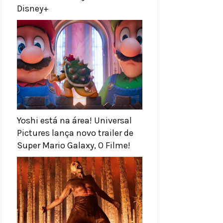
Disney+
Yoshi está na área! Universal
Pictures lança novo trailer de
Super Mario Galaxy, O Filme!