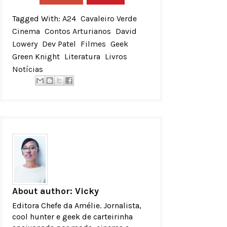
Tagged With:
A24
Cavaleiro Verde
Cinema
Contos Arturianos
David
Lowery
Dev Patel
Filmes
Geek
Green Knight
Literatura
Livros
Notícias
About author:
Vicky
Editora Chefe da Amélie. Jornalista,
cool hunter e geek de carteirinha