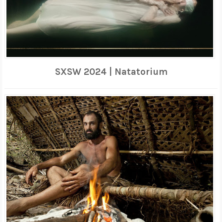
SXSW 2024 | Natatorium