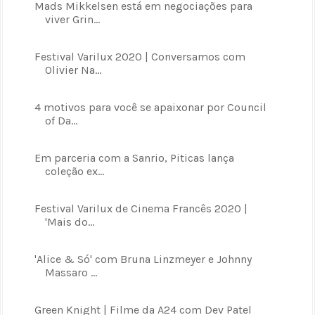
Mads Mikkelsen está em negociações para
viver Grin...
Festival Varilux 2020 | Conversamos com
Olivier Na...
4 motivos para você se apaixonar por Council
of Da...
Em parceria com a Sanrio, Piticas lança
coleção ex...
Festival Varilux de Cinema Francês 2020 |
'Mais do...
'Alice & Só' com Bruna Linzmeyer e Johnny
Massaro ...
Green Knight | Filme da A24 com Dev Patel