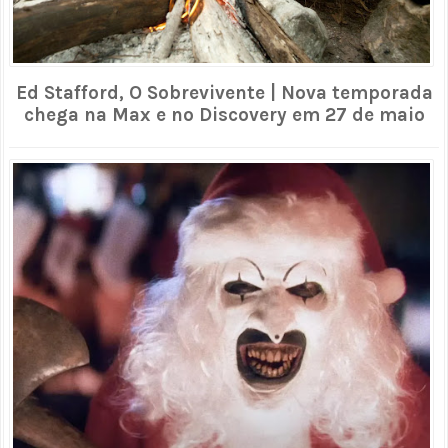
Ed Stafford, O Sobrevivente | Nova temporada
chega na Max e no Discovery em 27 de maio