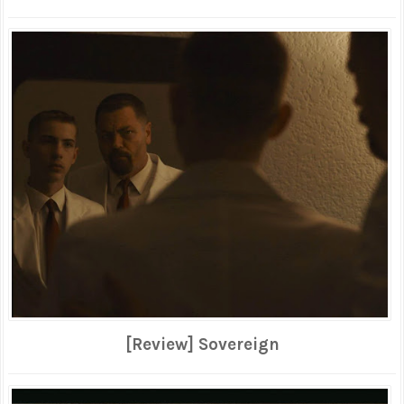
[Review] Sovereign