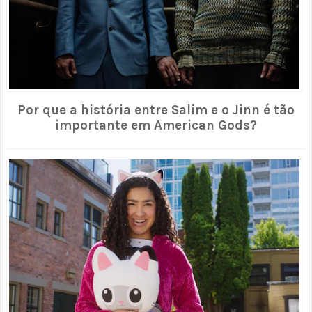
Por que a história entre Salim e o Jinn é tão
importante em American Gods?