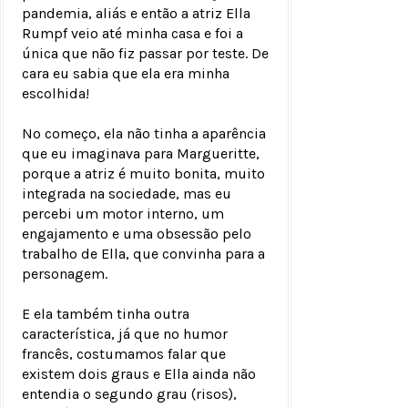
pandemia, aliás e então a atriz Ella
Rumpf veio até minha casa e foi a
única que não fiz passar por teste. De
cara eu sabia que ela era minha
escolhida!
No começo, ela não tinha a aparência
que eu imaginava para Margueritte,
porque a atriz é muito bonita, muito
integrada na sociedade, mas eu
percebi um motor interno, um
engajamento e uma obsessão pelo
trabalho de Ella, que convinha para a
personagem.
E ela também tinha outra
característica, já que no humor
francês, costumamos falar que
existem dois graus e Ella ainda não
entendia o segundo grau (risos),