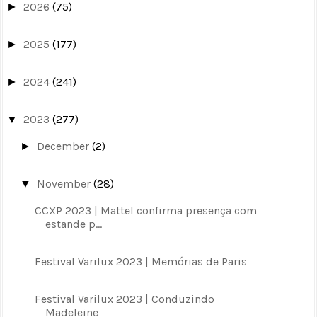
2026
(75)
►
2025
(177)
►
2024
(241)
►
2023
(277)
▼
December
(2)
►
November
(28)
▼
CCXP 2023 | Mattel confirma presença com
estande p...
Festival Varilux 2023 | Memórias de Paris
Festival Varilux 2023 | Conduzindo
Madeleine