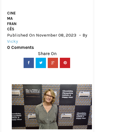
CINE
MA
FRAN
CÊS
Published On November 08, 2023
By
Vicky
0 Comments