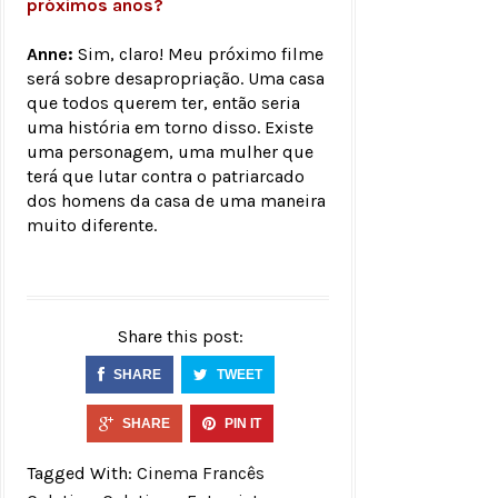
próximos anos?
Anne:
Sim, claro! Meu próximo filme
será sobre desapropriação. Uma casa
que todos querem ter, então seria
uma história em torno disso. Existe
uma personagem, uma mulher que
terá que lutar contra o patriarcado
dos homens da casa de uma maneira
muito diferente.
Share this post:
SHARE
TWEET
SHARE
PIN IT
Tagged With:
Cinema Francês