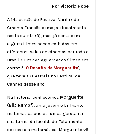
Por Victoria Hope
A 14ª edição do Festival Varilux de
Cinema Francês começa oficialmente
neste quinta (9), mas já conta com
alguns filmes sendo exibidos em
diferentes salas de cinemas por todo o
Brasil e um dos aguardados filmes em
cartaz é '
O Desafio de Margueritte
',
que teve sua estreia no Festival de
Cannes desse ano.
Na história, conhecemos
Marguerite
(Ella Rumpf)
, uma jovem e brilhante
matemática que é a única garota na
sua turma da faculdade. Totalmente
dedicada à matemática, Marguerite vê