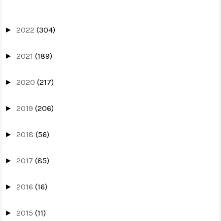
2022
(304)
►
2021
(189)
►
2020
(217)
►
2019
(206)
►
2018
(56)
►
2017
(85)
►
2016
(16)
►
2015
(11)
►