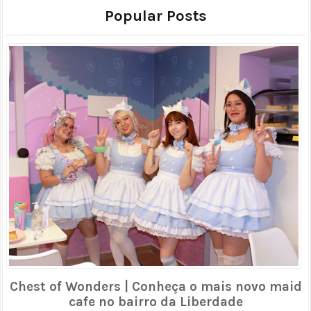
Popular Posts
Chest of Wonders | Conheça o mais novo maid
cafe no bairro da Liberdade