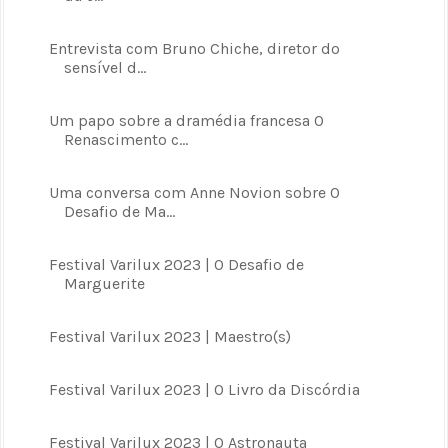
Entrevista com Bruno Chiche, diretor do
sensível d...
Um papo sobre a dramédia francesa O
Renascimento c...
Uma conversa com Anne Novion sobre O
Desafio de Ma...
Festival Varilux 2023 | O Desafio de
Marguerite
Festival Varilux 2023 | Maestro(s)
Festival Varilux 2023 | O Livro da Discórdia
Festival Varilux 2023 | O Astronauta