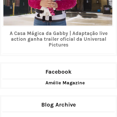
A Casa Mágica da Gabby | Adaptação live
action ganha trailer oficial da Universal
Pictures
Facebook
Amélie Magazine
Blog Archive