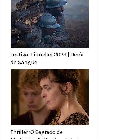
Festival Filmelier 2023 | Herói
de Sangue
Thriller ‘O Segredo de