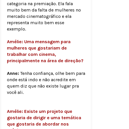
categoria na premiação. Ela fala
muito bem da falta de mulheres no
mercado cinematográfico e ela
representa muito bem esse
exemplo.
Amélie: Uma mensagem para
mulheres que gostariam de
trabalhar com cinema,
principalmente na área de direção?
Anne:
Tenha confiança, olhe bem para
onde está indo e não acredite em
quem diz que não existe lugar pra
você ali.
Amélie: Existe um projeto que
gostaria de dirigir e uma temática
que gostaria de abordar nos