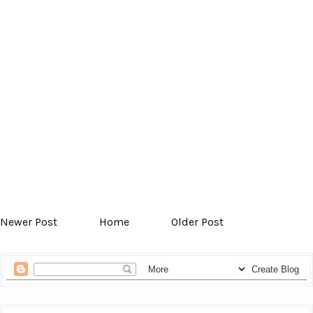
Newer Post
Home
Older Post