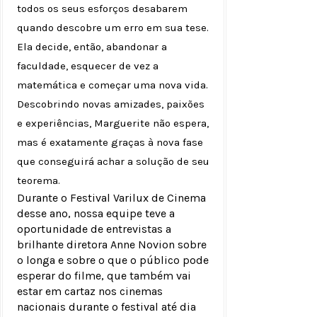
todos os seus esforços desabarem
quando descobre um erro em sua tese.
Ela decide, então, abandonar a
faculdade, esquecer de vez a
matemática e começar uma nova vida.
Descobrindo novas amizades, paixões
e experiências, Marguerite não espera,
mas é exatamente graças à nova fase
que conseguirá achar a solução de seu
teorema.
Durante o Festival Varilux de Cinema
desse ano, nossa equipe teve a
oportunidade de entrevistas a
brilhante diretora Anne Novion sobre
o longa e sobre o que o público pode
esperar do filme, que também vai
estar em cartaz nos cinemas
nacionais durante o festival até dia