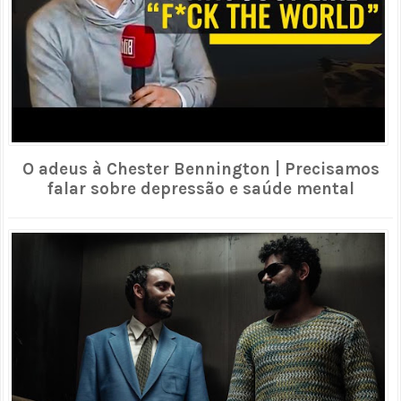
O adeus à Chester Bennington | Precisamos
falar sobre depressão e saúde mental