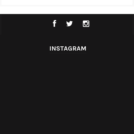
INSTAGRAM