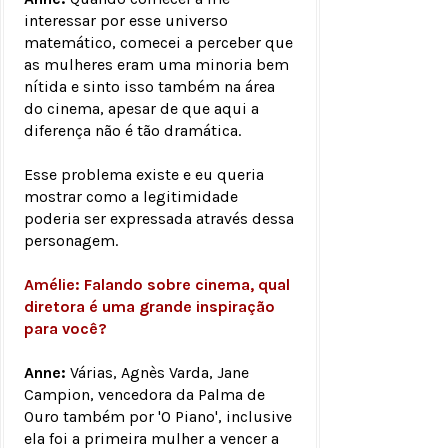
interessar por esse universo
matemático, comecei a perceber que
as mulheres eram uma minoria bem
nítida e sinto isso também na área
do cinema, apesar de que aqui a
diferença não é tão dramática.
Esse problema existe e eu queria
mostrar como a legitimidade
poderia ser expressada através dessa
personagem.
Amélie: Falando sobre cinema, qual
diretora é uma grande inspiração
para você?
Anne:
Várias, Agnès Varda, Jane
Campion, vencedora da Palma de
Ouro também por 'O Piano', inclusive
ela foi a primeira mulher a vencer a