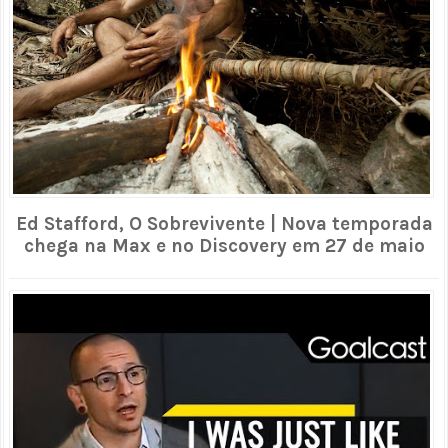
Ed Stafford, O Sobrevivente | Nova temporada
chega na Max e no Discovery em 27 de maio