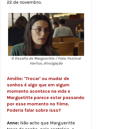
22 de novembro.
O Desafio de Margueritte / Foto: Festival
Varilux, divulgação
Amélie: 'Trocar' ou mudar de
sonhos é algo que em algum
momento acontece na vida e
Marguetitte parece estar passando
por esse momento no filme.
Poderia falar sobre isso?
Anne:
Não acho que Margueritte