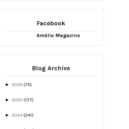
Facebook
Amélie Magazine
Blog Archive
2026
(75)
►
2025
(177)
►
2024
(241)
►