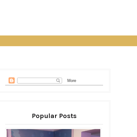
Popular Posts