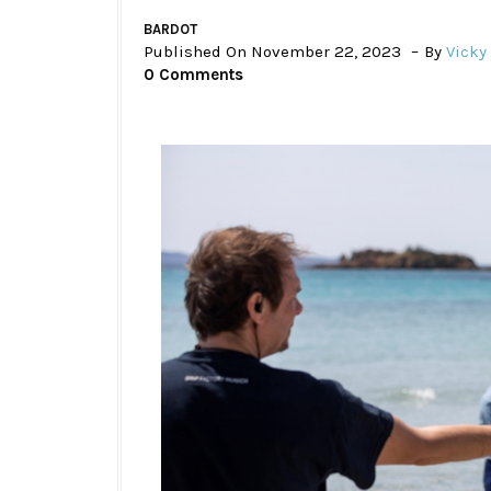
BARDOT
Published On November 22, 2023
By
Vicky
0 Comments