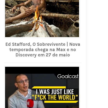
Ed Stafford, O Sobrevivente | Nova
temporada chega na Max e no
Discovery em 27 de maio