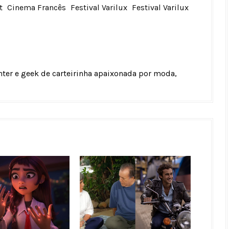
t
Cinema Francês
Festival Varilux
Festival Varilux
unter e geek de carteirinha apaixonada por moda,