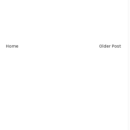
Home
Older Post