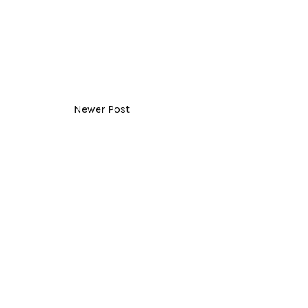
Newer Post