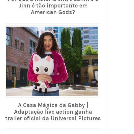
Jinn é tão importante em
American Gods?
A Casa Mágica da Gabby |
Adaptação live action ganha
trailer oficial da Universal Pictures