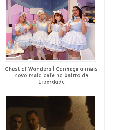
Chest of Wonders | Conheça o mais
novo maid cafe no bairro da
Liberdade