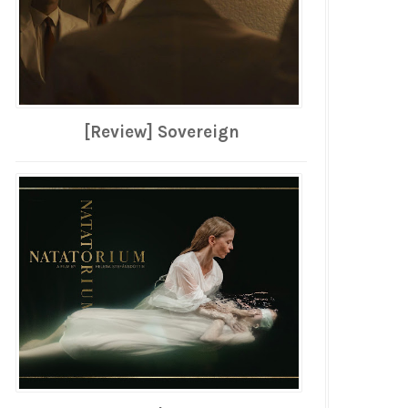
[Review] Sovereign