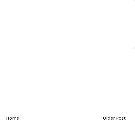
Home
Older Post