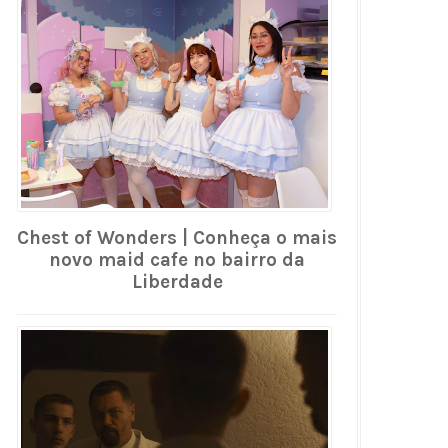
Chest of Wonders | Conheça o mais
novo maid cafe no bairro da
Liberdade