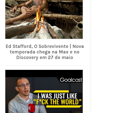
Ed Stafford, O Sobrevivente | Nova
temporada chega na Max e no
Discovery em 27 de maio