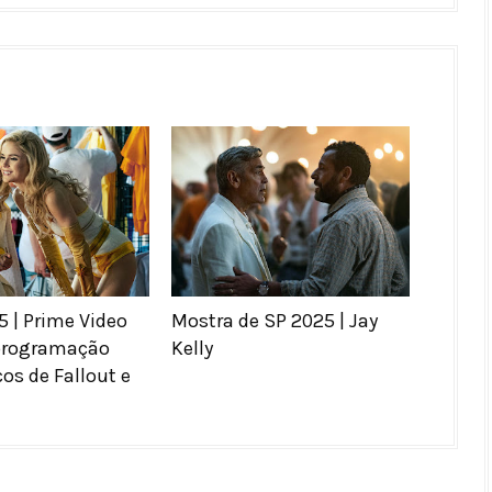
 | Prime Video
Mostra de SP 2025 | Jay
programação
Kelly
os de Fallout e