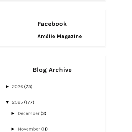
Facebook
Amélie Magazine
Blog Archive
2026
(75)
►
2025
(177)
▼
December
(3)
►
November
(11)
►