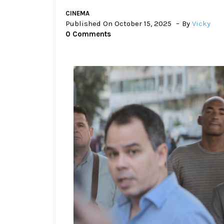
CINEMA
Published On October 15, 2025
By
Vicky
0 Comments