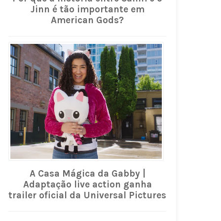
Jinn é tão importante em
American Gods?
A Casa Mágica da Gabby |
Adaptação live action ganha
trailer oficial da Universal Pictures