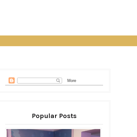
Popular Posts