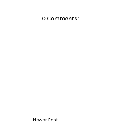
0 Comments:
Newer Post