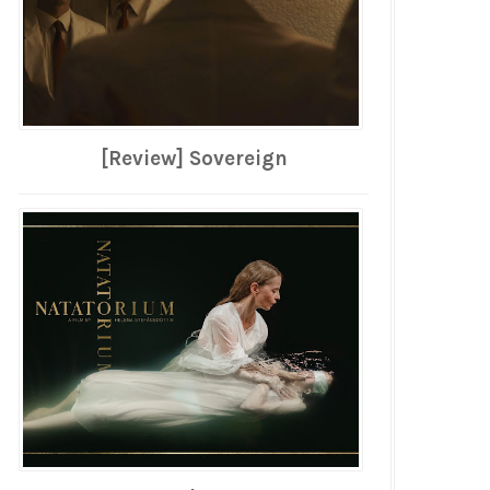
[Review] Sovereign