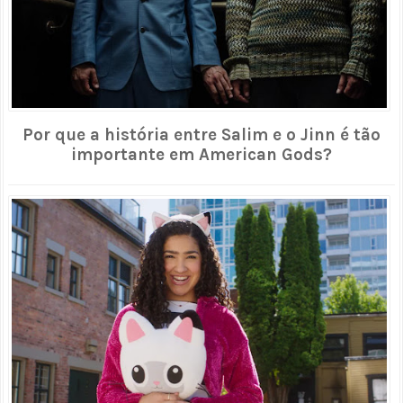
Por que a história entre Salim e o Jinn é tão
importante em American Gods?