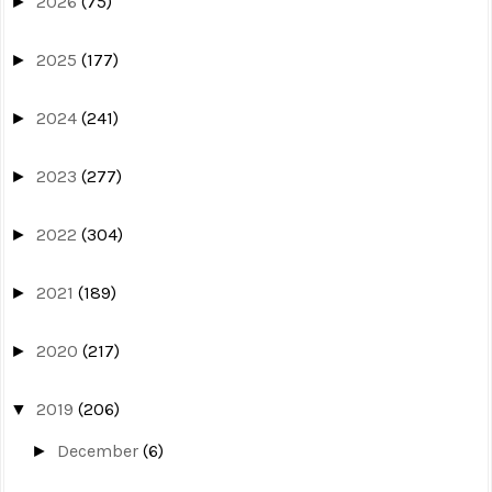
2026
(75)
►
2025
(177)
►
2024
(241)
►
2023
(277)
►
2022
(304)
►
2021
(189)
►
2020
(217)
►
2019
(206)
▼
December
(6)
►