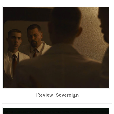
[Review] Sovereign