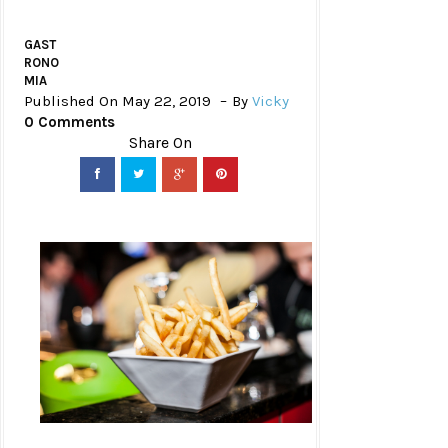
GAST
RONO
MIA
Published On May 22, 2019
By
Vicky
0 Comments