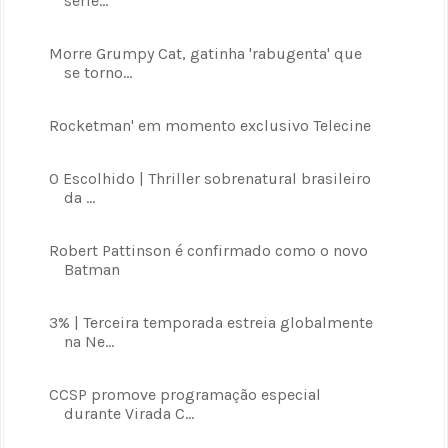
série...
Morre Grumpy Cat, gatinha 'rabugenta' que
se torno...
Rocketman' em momento exclusivo Telecine
O Escolhido | Thriller sobrenatural brasileiro
da ...
Robert Pattinson é confirmado como o novo
Batman
3% | Terceira temporada estreia globalmente
na Ne...
CCSP promove programação especial
durante Virada C...