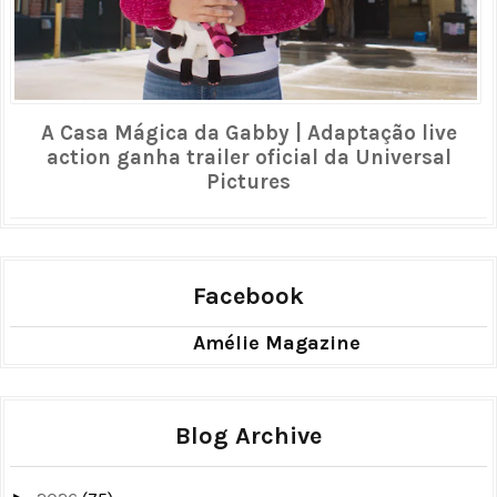
A Casa Mágica da Gabby | Adaptação live
action ganha trailer oficial da Universal
Pictures
Facebook
Amélie Magazine
Blog Archive