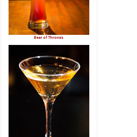
Beer of Thrones