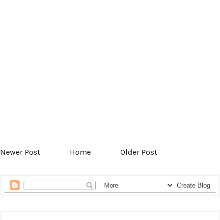
Newer Post
Home
Older Post