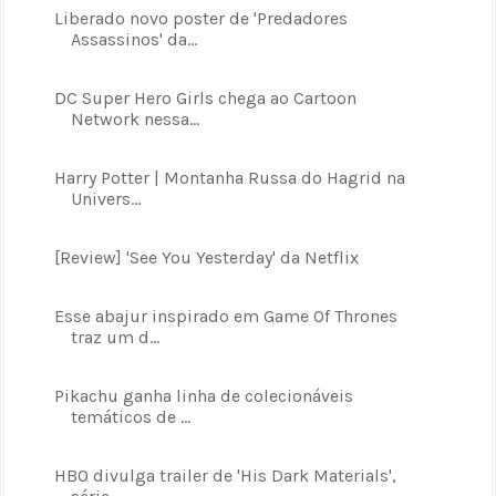
Liberado novo poster de 'Predadores
Assassinos' da...
DC Super Hero Girls chega ao Cartoon
Network nessa...
Harry Potter | Montanha Russa do Hagrid na
Univers...
[Review] 'See You Yesterday' da Netflix
Esse abajur inspirado em Game Of Thrones
traz um d...
Pikachu ganha linha de colecionáveis
temáticos de ...
HBO divulga trailer de 'His Dark Materials',