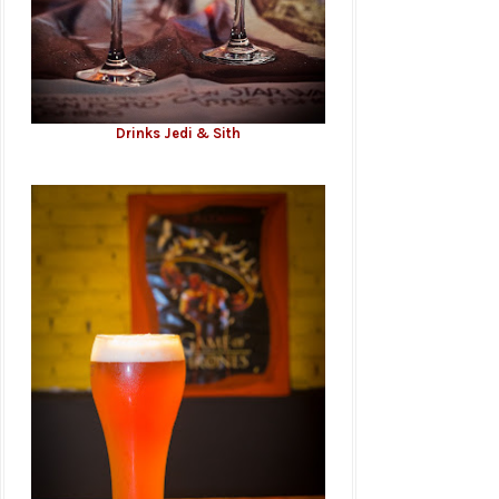
Drinks Jedi & Sith