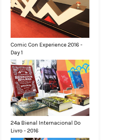
Comic Con Experience 2016 -
Day 1
24ª Bienal Internacional Do
Livro - 2016