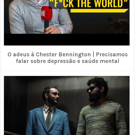
O adeus à Chester Bennington | Precisamos
falar sobre depressão e saúde mental