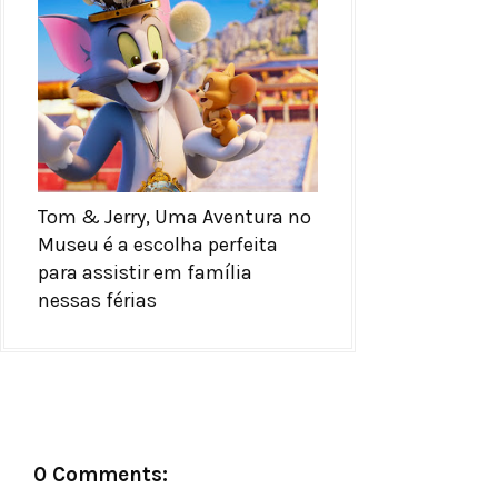
Tom & Jerry, Uma Aventura no
Museu é a escolha perfeita
para assistir em família
nessas férias
0 Comments: