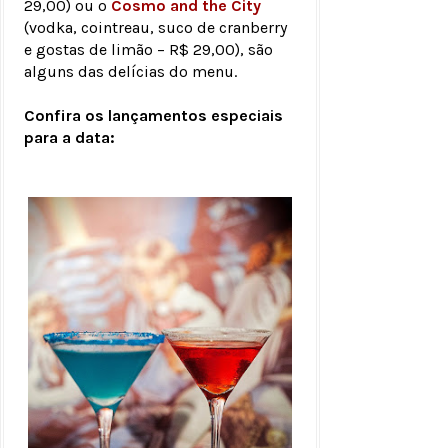
29,00) ou o
Cosmo and the City
(vodka, cointreau, suco de cranberry
e gostas de limão – R$ 29,00), são
alguns das delícias do menu.
Confira os lançamentos especiais
para a data: