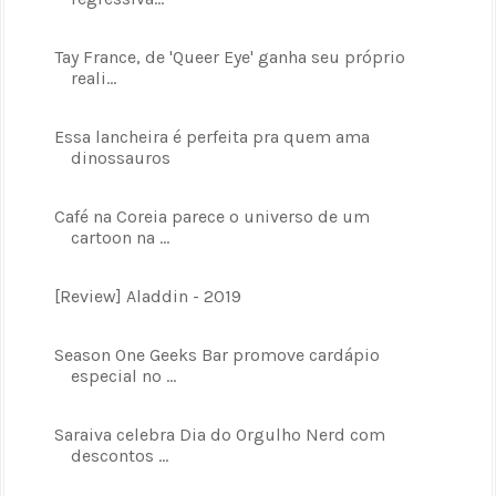
Tay France, de 'Queer Eye' ganha seu próprio
reali...
Essa lancheira é perfeita pra quem ama
dinossauros
Café na Coreia parece o universo de um
cartoon na ...
[Review] Aladdin - 2019
Season One Geeks Bar promove cardápio
especial no ...
Saraiva celebra Dia do Orgulho Nerd com
descontos ...