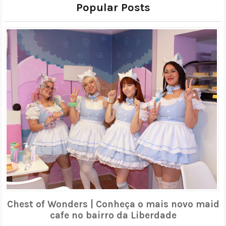
Popular Posts
Chest of Wonders | Conheça o mais novo maid
cafe no bairro da Liberdade