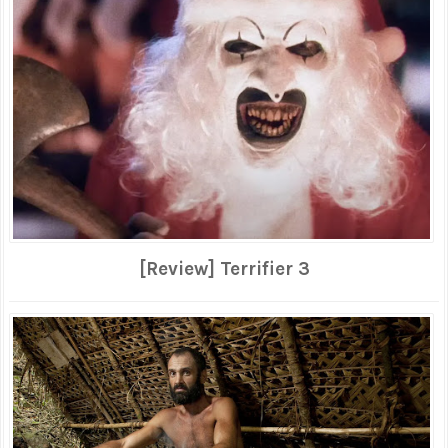
[Review] Terrifier 3