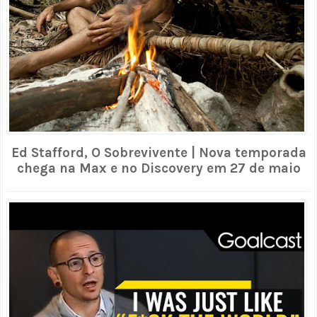
Ed Stafford, O Sobrevivente | Nova temporada
chega na Max e no Discovery em 27 de maio