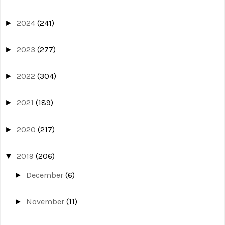
2024
(241)
►
2023
(277)
►
2022
(304)
►
2021
(189)
►
2020
(217)
►
2019
(206)
▼
December
(6)
►
November
(11)
►