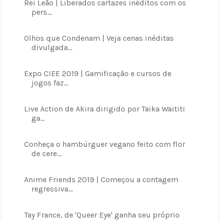
Rei Leão | Liberados cartazes inéditos com os
pers...
Olhos que Condenam | Veja cenas inéditas
divulgada...
Expo CIEE 2019 | Gamificação e cursos de
jogos faz...
Live Action de Akira dirigido por Taika Waititi
ga...
Conheça o hambúrguer vegano feito com flor
de cere...
Anime Friends 2019 | Começou a contagem
regressiva...
Tay France, de 'Queer Eye' ganha seu próprio