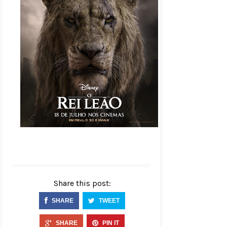
Share this post:
SHARE
TWEET
SHARE
PIN IT