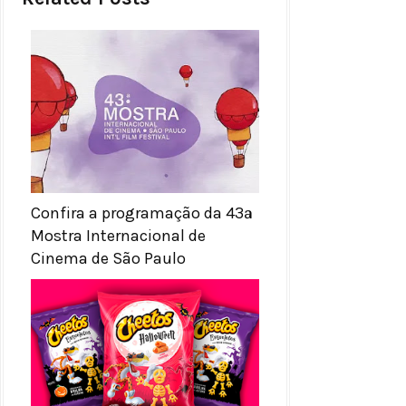
Confira a programação da 43ª
Mostra Internacional de
Cinema de São Paulo