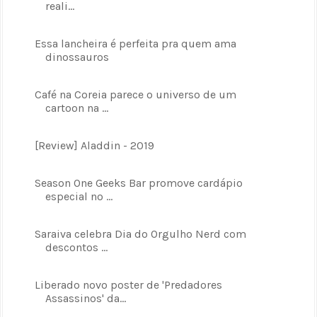
reali...
Essa lancheira é perfeita pra quem ama
dinossauros
Café na Coreia parece o universo de um
cartoon na ...
[Review] Aladdin - 2019
Season One Geeks Bar promove cardápio
especial no ...
Saraiva celebra Dia do Orgulho Nerd com
descontos ...
Liberado novo poster de 'Predadores
Assassinos' da...