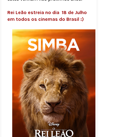
Rei Leão estreia no dia 18 de Julho
em todos os cinemas do Brasil :)