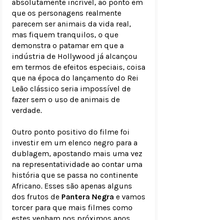
absolutamente incrível, ao ponto em
que os personagens realmente
parecem ser animais da vida real,
mas fiquem tranquilos, o que
demonstra o patamar em que a
indústria de Hollywood já alcançou
em termos de efeitos especiais, coisa
que na época do lançamento do Rei
Leão clássico seria impossível de
fazer sem o uso de animais de
verdade.
Outro ponto positivo do filme foi
investir em um elenco negro para a
dublagem, apostando mais uma vez
na representatividade ao contar uma
história que se passa no continente
Africano. Esses são apenas alguns
dos frutos de
Pantera Negra
e vamos
torcer para que mais filmes como
estes venham nos próximos anos.