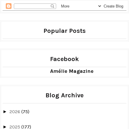
Popular Posts
Facebook
Amélie Magazine
Blog Archive
2026
(75)
►
2025
(177)
►