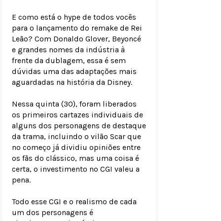
E como está o hype de todos vocês
para o lançamento do remake de Rei
Leão? Com Donaldo Glover, Beyoncé
e grandes nomes da indústria à
frente da dublagem, essa é sem
dúvidas uma das adaptações mais
aguardadas na história da Disney.
Nessa quinta (30), foram liberados
os primeiros cartazes individuais de
alguns dos personagens de destaque
da trama, incluindo o vilão Scar que
no começo já dividiu opiniões entre
os fãs do clássico, mas uma coisa é
certa, o investimento no CGI valeu a
pena.
Todo esse CGI e o realismo de cada
um dos personagens é