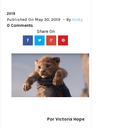
2019
Published On May 30, 2019
By
Vicky
0 Comments
Por Victoria Hope