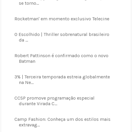
se torno...
Rocketman' em momento exclusivo Telecine
O Escolhido | Thriller sobrenatural brasileiro
da ...
Robert Pattinson é confirmado como o novo
Batman
3% | Terceira temporada estreia globalmente
na Ne...
CCSP promove programação especial
durante Virada C...
Camp Fashion: Conheça um dos estilos mais
extravag...