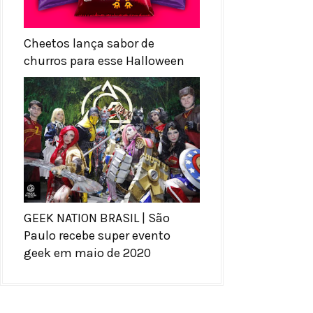
Cheetos lança sabor de
churros para esse Halloween
GEEK NATION BRASIL | São
Paulo recebe super evento
geek em maio de 2020