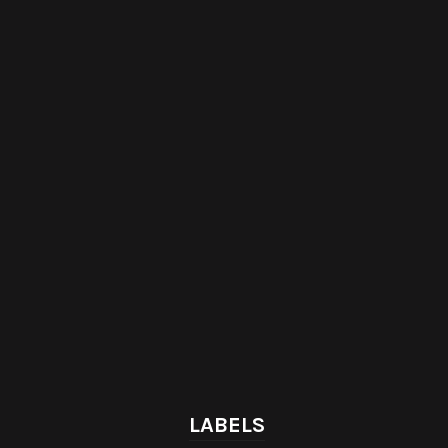
LABELS