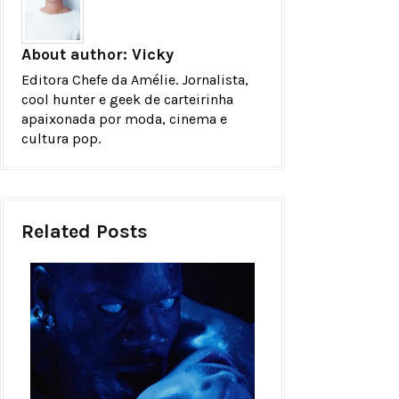
About author:
Vicky
Editora Chefe da Amélie. Jornalista,
cool hunter e geek de carteirinha
apaixonada por moda, cinema e
cultura pop.
Related Posts