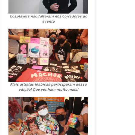
Cosplayers não faltaram nos corredores do
evento
Mais artistas lésbicas participaram dessa
edição! Que venham muito mais!