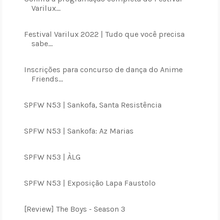
Varilux...
Festival Varilux 2022 | Tudo que você precisa
sabe...
Inscrições para concurso de dança do Anime
Friends...
SPFW N53 | Sankofa, Santa Resistência
SPFW N53 | Sankofa: Az Marias
SPFW N53 | ÀLG
SPFW N53 | Exposição Lapa Faustolo
[Review] The Boys - Season 3