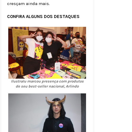
cresçam ainda mais.
CONFIRA ALGUNS DOS DESTAQUES
Ilustralu marcou presença com produtos
de seu best-seller nacional, Arlindo