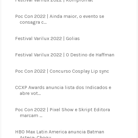
Poc Con 2022 | Ainda maior, o evento se
consagra c...
Festival Varilux 2022 | Golias
Festival Varilux 2022 | O Destino de Haffman
Poc Con 2022 | Concurso Cosplay Lip sync
CCXP Awards anuncia lista dos Indicados e
abre vot...
Poc Con 2022 | Pixel Show e Skript Editora
marcam ...
HBO Max Latin America anuncia Batman
Asteca: Choqu...