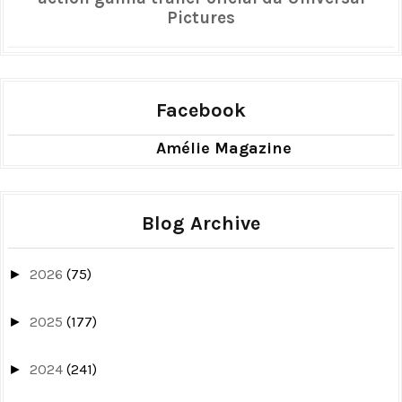
Pictures
Facebook
Amélie Magazine
Blog Archive
2026
(75)
►
2025
(177)
►
2024
(241)
►