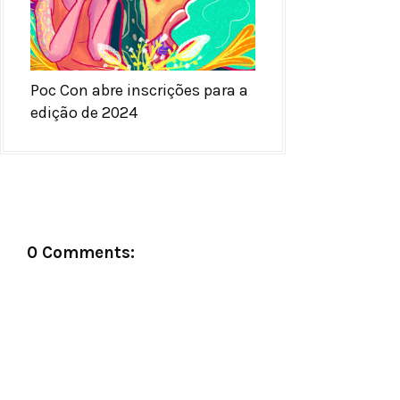
Poc Con abre inscrições para a
edição de 2024
0 Comments: