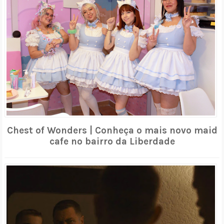
Chest of Wonders | Conheça o mais novo maid
cafe no bairro da Liberdade