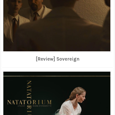
[Review] Sovereign