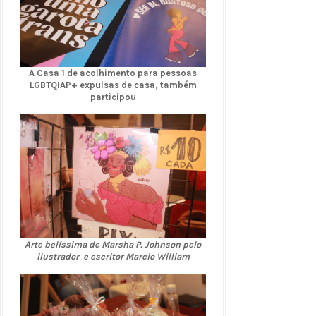
A Casa 1 de acolhimento para pessoas
LGBTQIAP+ expulsas de casa, também
participou
Arte belíssima de Marsha P. Johnson pelo
ilustrador e escritor Marcio William