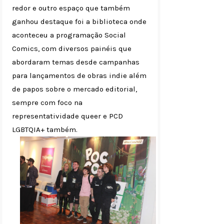
redor e outro espaço que também
ganhou destaque foi a biblioteca onde
aconteceu a programação Social
Comics, com diversos painéis que
abordaram temas desde campanhas
para lançamentos de obras indie além
de papos sobre o mercado editorial,
sempre com foco na
representatividade queer e PCD
LGBTQIA+ também.