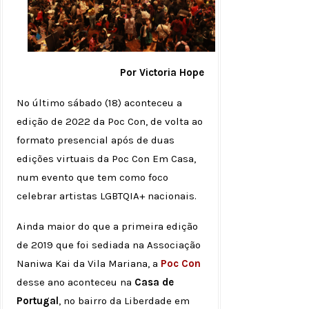
Por Victoria Hope
No último sábado (18) aconteceu a
edição de 2022 da Poc Con, de volta ao
formato presencial após de duas
edições virtuais da Poc Con Em Casa,
num evento que tem como foco
celebrar artistas LGBTQIA+ nacionais.
Ainda maior do que a primeira edição
de 2019 que foi sediada na Associação
Naniwa Kai da Vila Mariana, a
Poc Con
desse ano aconteceu na
Casa de
Portugal
, no bairro da Liberdade em