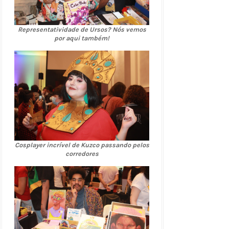
Representatividade de Ursos? Nós vemos
por aqui também!
Cosplayer incrível de Kuzco passando pelos
corredores