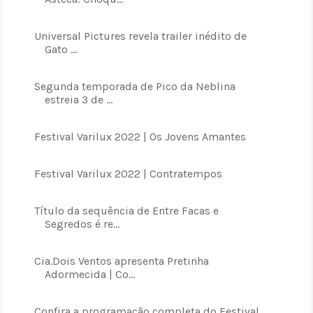
Universal Pictures revela trailer inédito de
Gato ...
Segunda temporada de Pico da Neblina
estreia 3 de ...
Festival Varilux 2022 | Os Jovens Amantes
Festival Varilux 2022 | Contratempos
Título da sequência de Entre Facas e
Segredos é re...
Cia.Dois Ventos apresenta Pretinha
Adormecida | Co...
Confira a programação completa do Festival