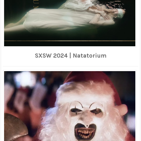
SXSW 2024 | Natatorium