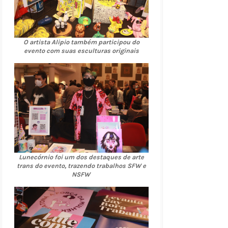
O artista Alipio também participou do
evento com suas esculturas originais
Lunecórnio foi um dos destaques de arte
trans do evento, trazendo trabalhos SFW e
NSFW