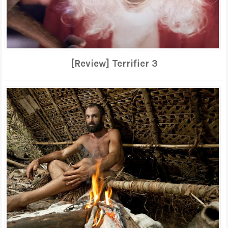
[Review] Terrifier 3