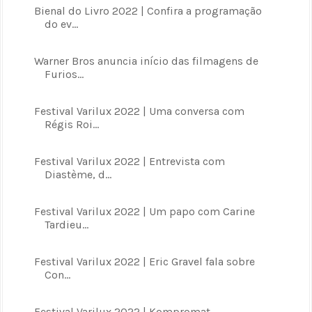
Bienal do Livro 2022 | Confira a programação
do ev...
Warner Bros anuncia início das filmagens de
Furios...
Festival Varilux 2022 | Uma conversa com
Régis Roi...
Festival Varilux 2022 | Entrevista com
Diastème, d...
Festival Varilux 2022 | Um papo com Carine
Tardieu...
Festival Varilux 2022 | Eric Gravel fala sobre
Con...
Festival Varilux 2022 | Kompromat