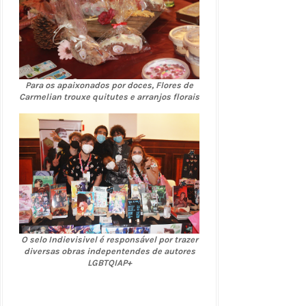
Para os apaixonados por doces, Flores de
Carmelian trouxe quitutes e arranjos florais
O selo Indievisivel é responsável por trazer
diversas obras indepentendes de autores
LGBTQIAP+