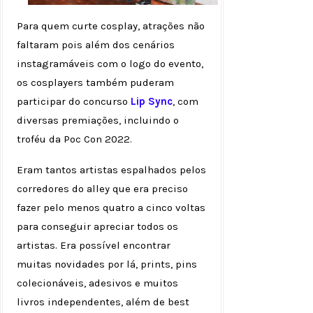
Para quem curte cosplay, atrações não
faltaram pois além dos cenários
instagramáveis com o logo do evento,
os cosplayers também puderam
participar do concurso
Lip Sync
, com
diversas premiações, incluindo o
troféu da Poc Con 2022.
Eram tantos artistas espalhados pelos
corredores do alley que era preciso
fazer pelo menos quatro a cinco voltas
para conseguir apreciar todos os
artistas. Era possível encontrar
muitas novidades por lá, prints, pins
colecionáveis, adesivos e muitos
livros independentes, além de best