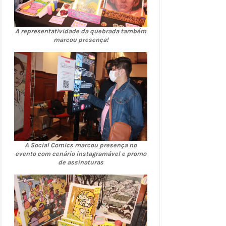
A representatividade da quebrada também
marcou presença!
A Social Comics marcou presença no
evento com cenário instagramável e promo
de assinaturas