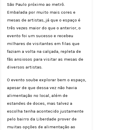
São Paulo próximo ao metrô.
Embalada por muito mais cores e
mesas de artistas, já que o espaço é
três vezes maior do que o anterior, o
evento foi um sucesso e recebeu
milhares de visitantes em filas que
faziam a volta na calçada, repleta de
fãs ansiosos para visitar as mesas de
diversos artistas.
O evento soube explorar bem o espaço,
apesar de que dessa vez não havia
alimentação no local, além de
estandes de doces, mas talvez a
escolha tenha acontecido justamente
pelo bairro da Liberdade prover de
muitas opções de alimentação ao