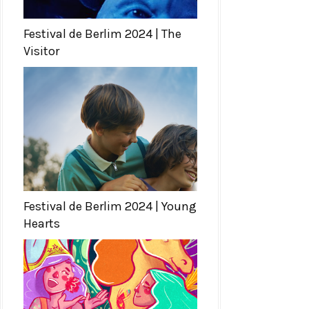
Festival de Berlim 2024 | The
Visitor
Festival de Berlim 2024 | Young
Hearts