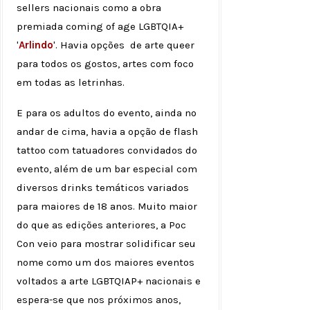
sellers nacionais como a obra
premiada coming of age LGBTQIA+
'
Arlindo
'. Havia opções de arte queer
para todos os gostos, artes com foco
em todas as letrinhas.
E para os adultos do evento, ainda no
andar de cima, havia a opção de flash
tattoo com tatuadores convidados do
evento, além de um bar especial com
diversos drinks temáticos variados
para maiores de 18 anos. Muito maior
do que as edições anteriores, a Poc
Con veio para mostrar solidificar seu
nome como um dos maiores eventos
voltados a arte LGBTQIAP+ nacionais e
espera-se que nos próximos anos,