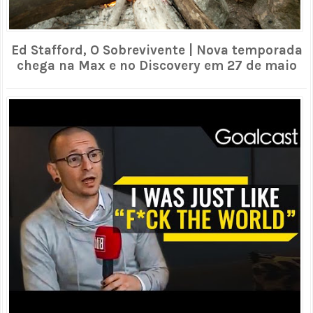
Ed Stafford, O Sobrevivente | Nova temporada
chega na Max e no Discovery em 27 de maio