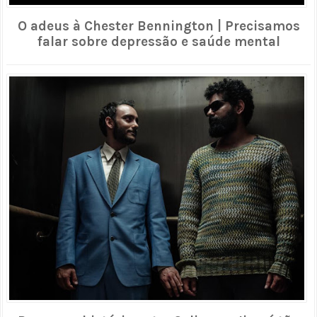
O adeus à Chester Bennington | Precisamos
falar sobre depressão e saúde mental