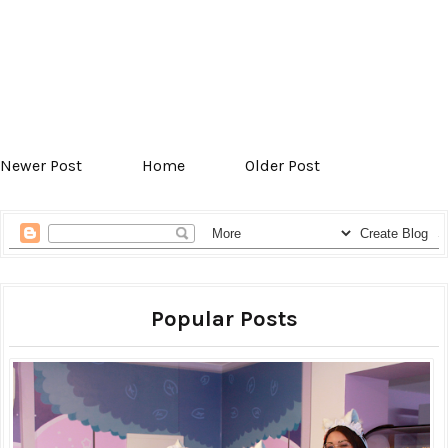
Newer Post
Home
Older Post
Popular Posts