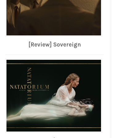
[Review] Sovereign