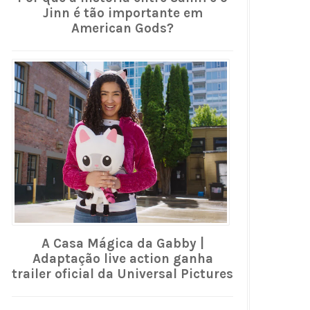
Jinn é tão importante em
American Gods?
A Casa Mágica da Gabby |
Adaptação live action ganha
trailer oficial da Universal Pictures