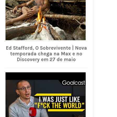
Ed Stafford, O Sobrevivente | Nova
temporada chega na Max e no
Discovery em 27 de maio