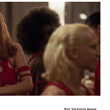
Por Victoria Hope