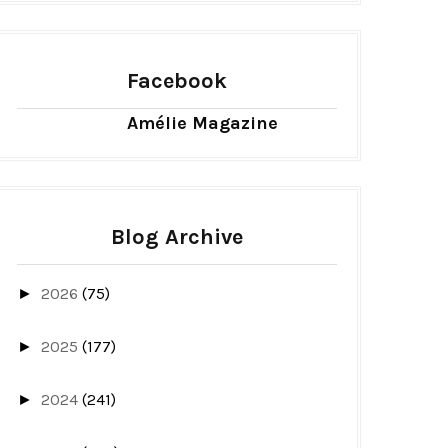
Facebook
Amélie Magazine
Blog Archive
2026
(75)
►
2025
(177)
►
2024
(241)
►