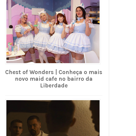
Chest of Wonders | Conheça o mais
novo maid cafe no bairro da
Liberdade