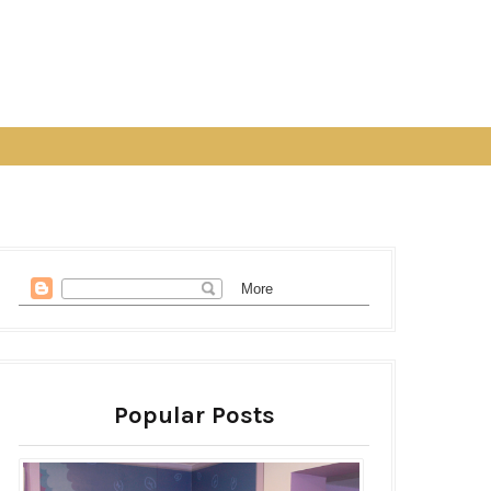
Popular Posts