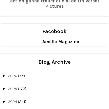
action ganha trailer oficial da Universal
Pictures
Facebook
Amélie Magazine
Blog Archive
2026
(75)
►
2025
(177)
►
2024
(241)
►