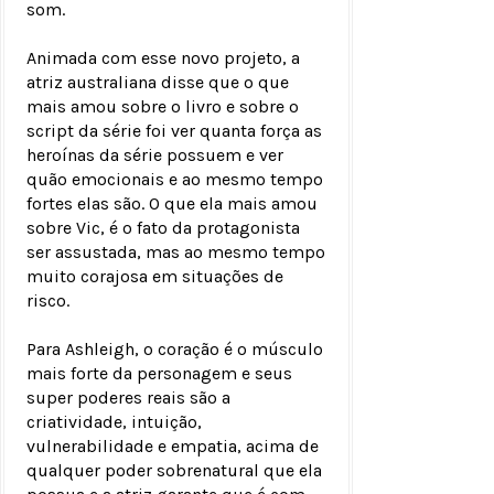
som.
Animada com esse novo projeto, a
atriz australiana disse que o que
mais amou sobre o livro e sobre o
script da série foi ver quanta força as
heroínas da série possuem e ver
quão emocionais e ao mesmo tempo
fortes elas são. O que ela mais amou
sobre Vic, é o fato da protagonista
ser assustada, mas ao mesmo tempo
muito corajosa em situações de
risco.
Para Ashleigh, o coração é o músculo
mais forte da personagem e seus
super poderes reais são a
criatividade, intuição,
vulnerabilidade e empatia, acima de
qualquer poder sobrenatural que ela