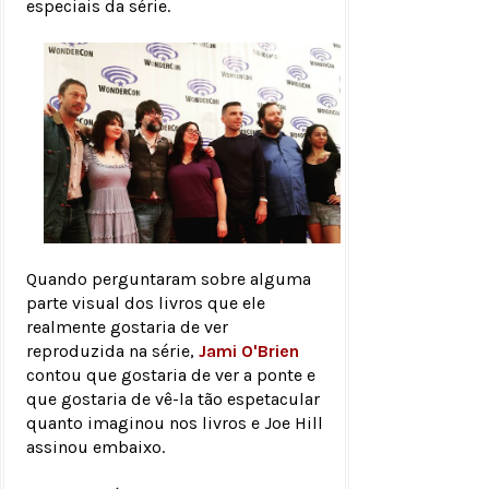
especiais da série.
Quando perguntaram sobre alguma
parte visual dos livros que ele
realmente gostaria de ver
reproduzida na série,
Jami O'Brien
contou que gostaria de ver a ponte e
que gostaria de vê-la tão espetacular
quanto imaginou nos livros e Joe Hill
assinou embaixo.