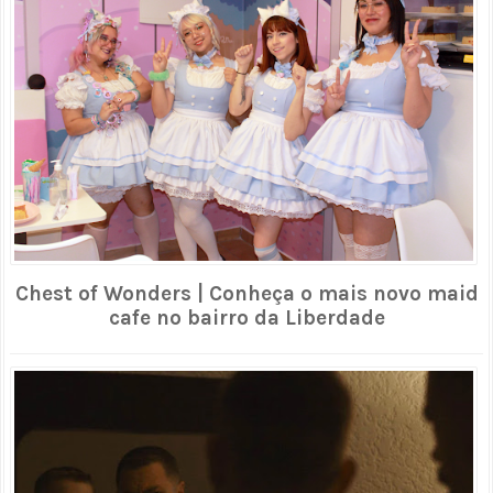
Chest of Wonders | Conheça o mais novo maid
cafe no bairro da Liberdade