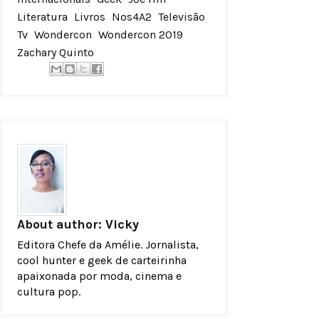
Literatura
Livros
Nos4A2
Televisão
Tv
Wondercon
Wondercon 2019
Zachary Quinto
About author:
Vicky
Editora Chefe da Amélie. Jornalista,
cool hunter e geek de carteirinha
apaixonada por moda, cinema e
cultura pop.