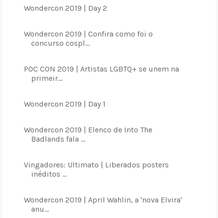
Wondercon 2019 | Day 2
Wondercon 2019 | Confira como foi o
concurso cospl...
POC CON 2019 | Artistas LGBTQ+ se unem na
primeir...
Wondercon 2019 | Day 1
Wondercon 2019 | Elenco de Into The
Badlands fala ...
Vingadores: Ultimato | Liberados posters
inéditos ...
Wondercon 2019 | April Wahlin, a 'nova Elvira'
anu...