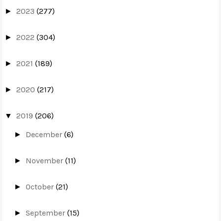
2023
(277)
►
2022
(304)
►
2021
(189)
►
2020
(217)
►
2019
(206)
▼
December
(6)
►
November
(11)
►
October
(21)
►
September
(15)
►