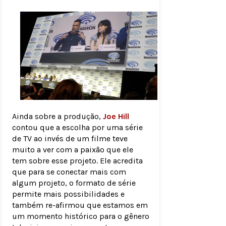
Ainda sobre a produção,
Joe Hill
contou que a escolha por uma série
de TV ao invés de um filme teve
muito a ver com a paixão que ele
tem sobre esse projeto. Ele acredita
que para se conectar mais com
algum projeto, o formato de série
permite mais possibilidades e
também re-afirmou que estamos em
um momento histórico para o gênero