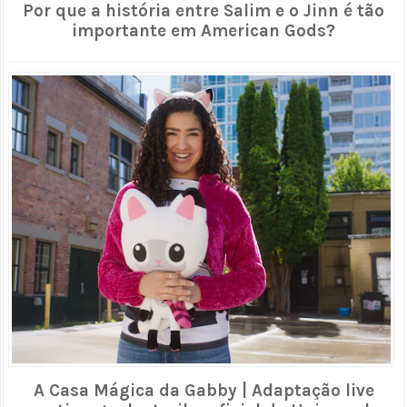
Por que a história entre Salim e o Jinn é tão
importante em American Gods?
A Casa Mágica da Gabby | Adaptação live