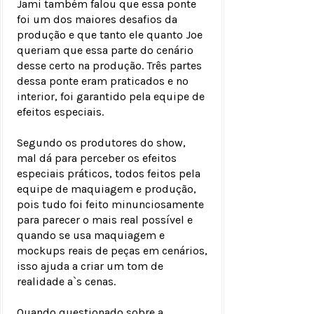
Jami também falou que essa ponte
foi um dos maiores desafios da
produção e que tanto ele quanto Joe
queriam que essa parte do cenário
desse certo na produção. Três partes
dessa ponte eram praticados e no
interior, foi garantido pela equipe de
efeitos especiais.
Segundo os produtores do show,
mal dá para perceber os efeitos
especiais práticos, todos feitos pela
equipe de maquiagem e produção,
pois tudo foi feito minunciosamente
para parecer o mais real possível e
quando se usa maquiagem e
mockups reais de peças em cenários,
isso ajuda a criar um tom de
realidade a`s cenas.
Quando questionado sobre a