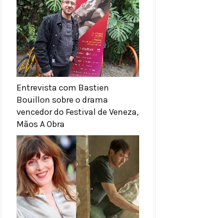
Entrevista com Bastien
Bouillon sobre o drama
vencedor do Festival de Veneza,
Mãos A Obra