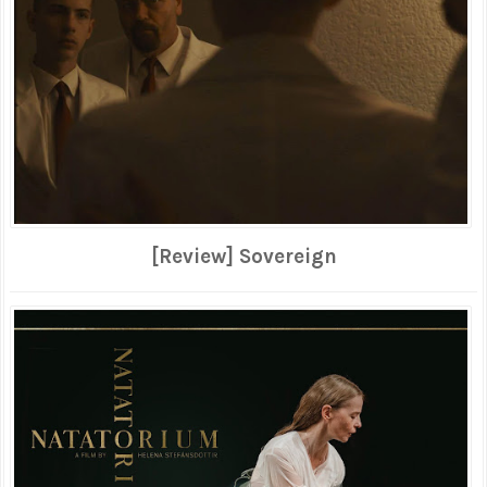
[Review] Sovereign