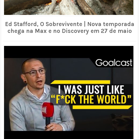
Ed Stafford, O Sobrevivente | Nova temporada
chega na Max e no Discovery em 27 de maio