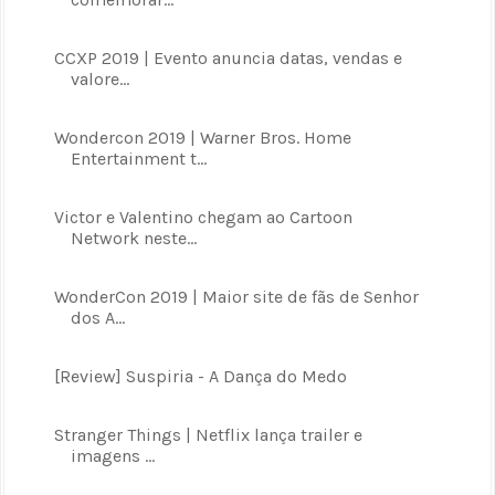
CCXP 2019 | Evento anuncia datas, vendas e
valore...
Wondercon 2019 | Warner Bros. Home
Entertainment t...
Victor e Valentino chegam ao Cartoon
Network neste...
WonderCon 2019 | Maior site de fãs de Senhor
dos A...
[Review] Suspiria - A Dança do Medo
Stranger Things | Netflix lança trailer e
imagens ...