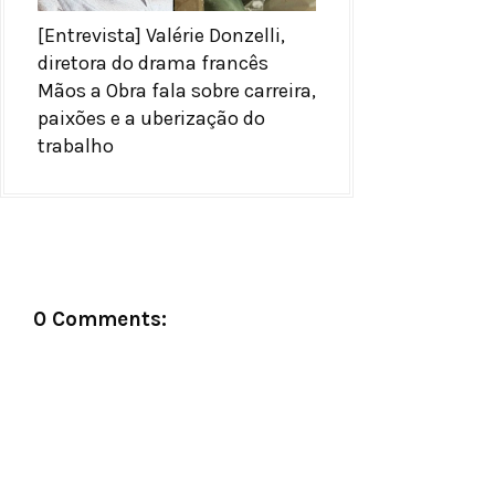
[Entrevista] Valérie Donzelli,
diretora do drama francês
Mãos a Obra fala sobre carreira,
paixões e a uberização do
trabalho
0 Comments: