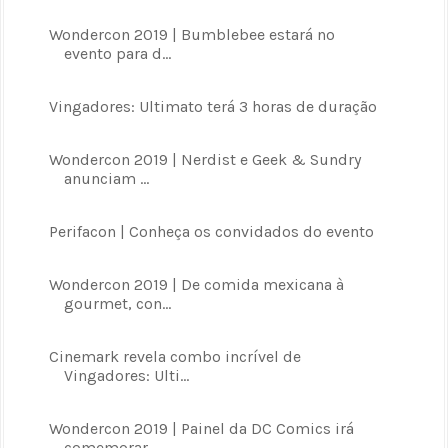
Wondercon 2019 | Bumblebee estará no
evento para d...
Vingadores: Ultimato terá 3 horas de duração
Wondercon 2019 | Nerdist e Geek & Sundry
anunciam ...
Perifacon | Conheça os convidados do evento
Wondercon 2019 | De comida mexicana à
gourmet, con...
Cinemark revela combo incrível de
Vingadores: Ulti...
Wondercon 2019 | Painel da DC Comics irá
comemorar...