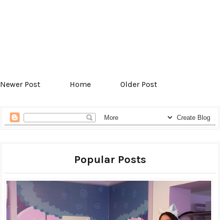
Newer Post
Home
Older Post
Popular Posts