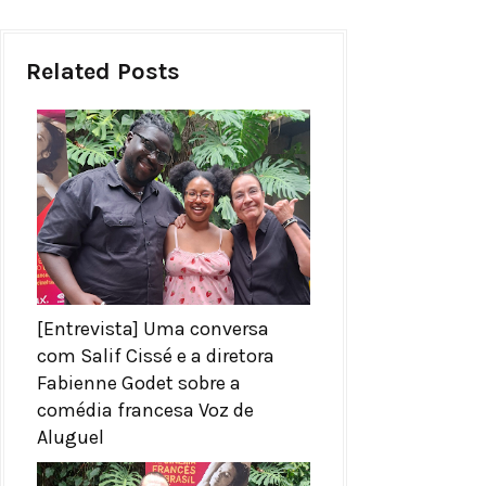
Related Posts
[Entrevista] Uma conversa
com Salif Cissé e a diretora
Fabienne Godet sobre a
comédia francesa Voz de
Aluguel