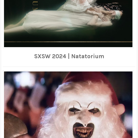
SXSW 2024 | Natatorium