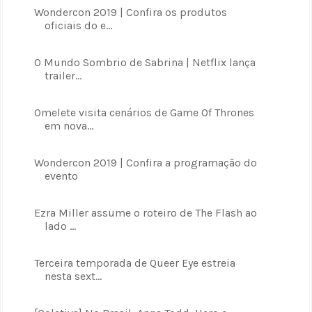
Wondercon 2019 | Confira os produtos
oficiais do e...
O Mundo Sombrio de Sabrina | Netflix lança
trailer...
Omelete visita cenários de Game Of Thrones
em nova...
Wondercon 2019 | Confira a programação do
evento
Ezra Miller assume o roteiro de The Flash ao
lado ...
Terceira temporada de Queer Eye estreia
nesta sext...