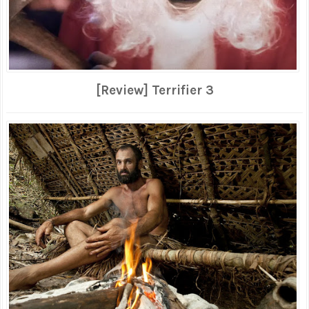
[Review] Terrifier 3