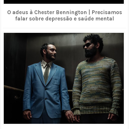
O adeus à Chester Bennington | Precisamos
falar sobre depressão e saúde mental