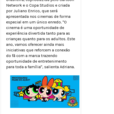
Network e o Copa Studios e criada
por Juliano Enrico, que será
apresentada nos cinemas de forma
especial em um único enredo. "O
cinema é uma oportunidade de
experiência divertida tanto para as
crianças quanto para os adultos. Este
ano, vamos oferecer ainda mais
iniciativas que reforcem a conexão
do fã com a marca trazendo
oportunidade de entretenimento
para toda a família", salienta Adriana.