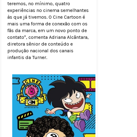
teremos, no mínimo, quatro
experiências no cinema semelhantes
às que já tivemos. O Cine Cartoon é
mais uma forma de conexão com os
fãs da marca, em um novo ponto de
contato", comenta Adriana Alcântara,
diretora sênior de conteúdo e
produção nacional dos canais
infantis da Turner.