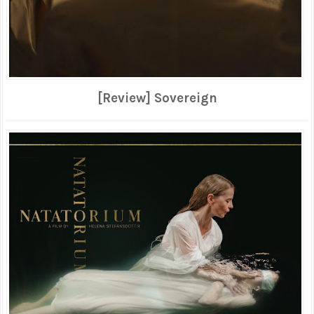
[Review] Sovereign