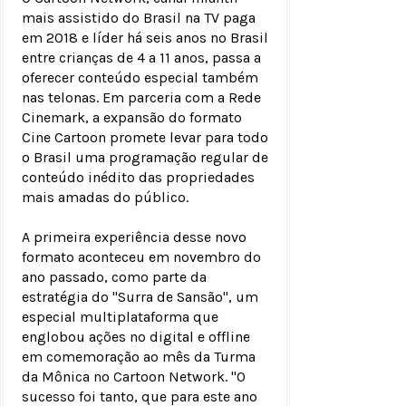
mais assistido do Brasil na TV paga
em 2018 e líder há seis anos no Brasil
entre crianças de 4 a 11 anos, passa a
oferecer conteúdo especial também
nas telonas. Em parceria com a Rede
Cinemark, a expansão do formato
Cine Cartoon promete levar para todo
o Brasil uma programação regular de
conteúdo inédito das propriedades
mais amadas do público.
A primeira experiência desse novo
formato aconteceu em novembro do
ano passado, como parte da
estratégia do "Surra de Sansão", um
especial multiplataforma que
englobou ações no digital e offline
em comemoração ao mês da Turma
da Mônica no Cartoon Network. "O
sucesso foi tanto, que para este ano