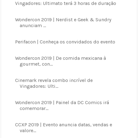
Vingadores: Ultimato terá 3 horas de duração
Wondercon 2019 | Nerdist e Geek & Sundry
anunciam ...
Perifacon | Conheça os convidados do evento
Wondercon 2019 | De comida mexicana à
gourmet, con...
Cinemark revela combo incrível de
Vingadores: Ulti...
Wondercon 2019 | Painel da DC Comics irá
comemorar...
CCXP 2019 | Evento anuncia datas, vendas e
valore...