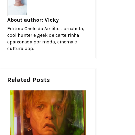
About author:
Vicky
Editora Chefe da Amélie. Jornalista,
cool hunter e geek de carteirinha
apaixonada por moda, cinema e
cultura pop.
Related Posts