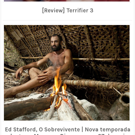
[Review] Terrifier 3
Ed Stafford, O Sobrevivente | Nova temporada