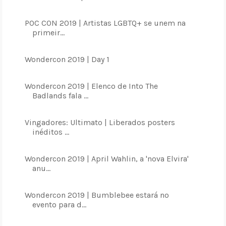
POC CON 2019 | Artistas LGBTQ+ se unem na
primeir...
Wondercon 2019 | Day 1
Wondercon 2019 | Elenco de Into The
Badlands fala ...
Vingadores: Ultimato | Liberados posters
inéditos ...
Wondercon 2019 | April Wahlin, a 'nova Elvira'
anu...
Wondercon 2019 | Bumblebee estará no
evento para d...