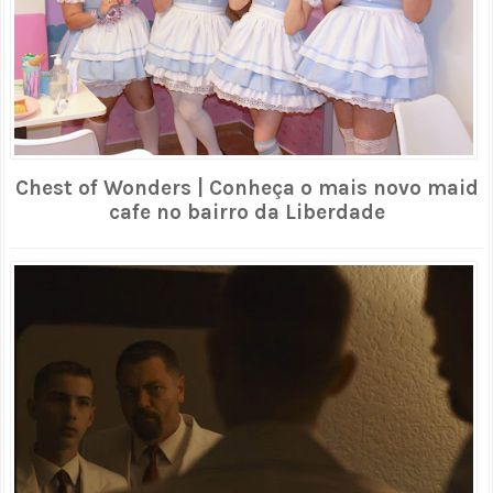
Chest of Wonders | Conheça o mais novo maid
cafe no bairro da Liberdade