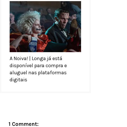
A Noiva! | Longa já está
disponível para compra e
aluguel nas plataformas
digitais
1 Comment: