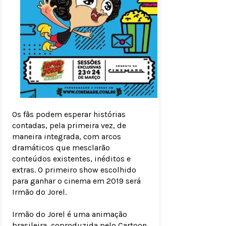
Os fãs podem esperar histórias
contadas, pela primeira vez, de
maneira integrada, com arcos
dramáticos que mesclarão
conteúdos existentes, inéditos e
extras. O primeiro show escolhido
para ganhar o cinema em 2019 será
Irmão do Jorel.
Irmão do Jorel é uma animação
brasileira, coproduzida pelo Cartoon