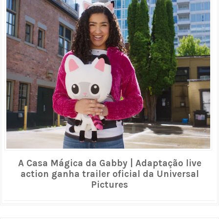
A Casa Mágica da Gabby | Adaptação live
action ganha trailer oficial da Universal
Pictures