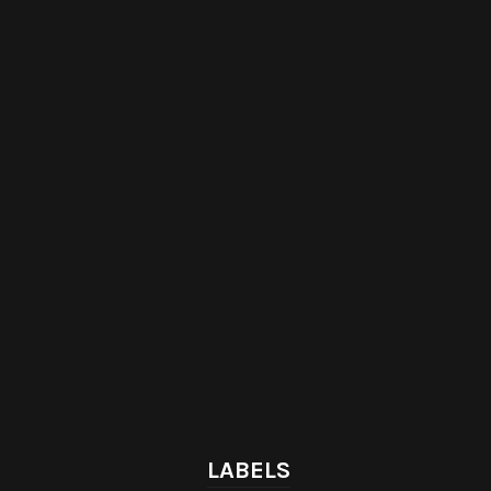
LABELS