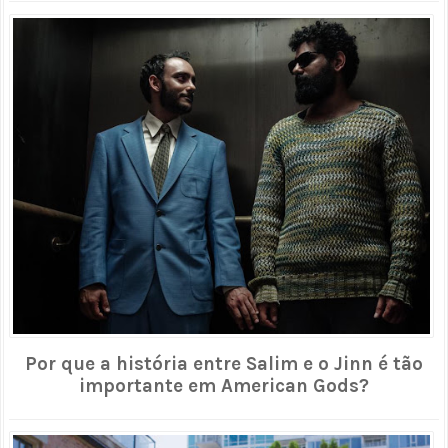
Por que a história entre Salim e o Jinn é tão
importante em American Gods?