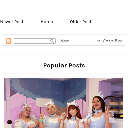
Newer Post
Home
Older Post
Popular Posts