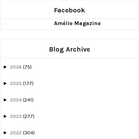
Facebook
Amélie Magazine
Blog Archive
2026
(75)
►
2025
(177)
►
2024
(241)
►
2023
(277)
►
2022
(304)
►