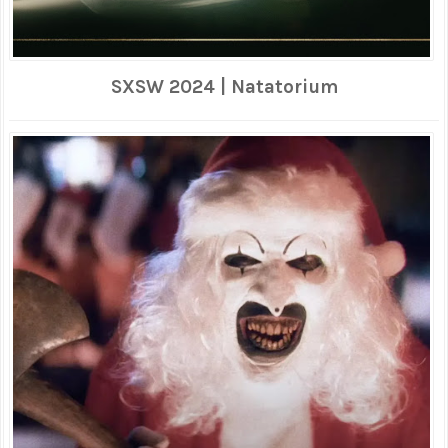
SXSW 2024 | Natatorium