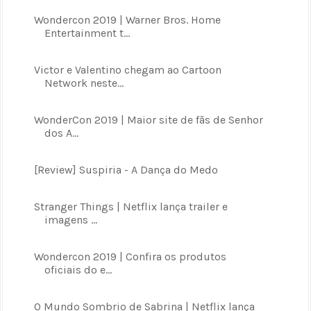
Wondercon 2019 | Warner Bros. Home
Entertainment t...
Victor e Valentino chegam ao Cartoon
Network neste...
WonderCon 2019 | Maior site de fãs de Senhor
dos A...
[Review] Suspiria - A Dança do Medo
Stranger Things | Netflix lança trailer e
imagens ...
Wondercon 2019 | Confira os produtos
oficiais do e...
O Mundo Sombrio de Sabrina | Netflix lança