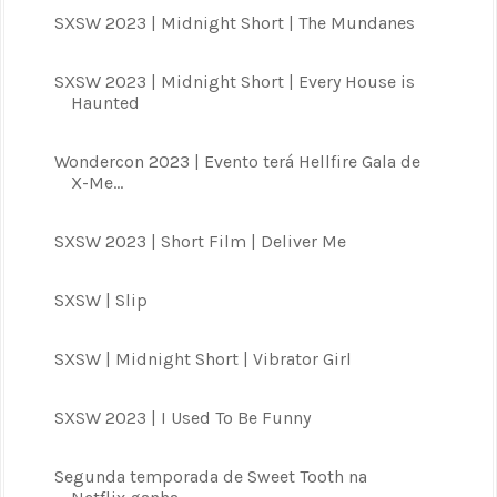
SXSW 2023 | Midnight Short | The Mundanes
SXSW 2023 | Midnight Short | Every House is
Haunted
Wondercon 2023 | Evento terá Hellfire Gala de
X-Me...
SXSW 2023 | Short Film | Deliver Me
SXSW | Slip
SXSW | Midnight Short | Vibrator Girl
SXSW 2023 | I Used To Be Funny
Segunda temporada de Sweet Tooth na