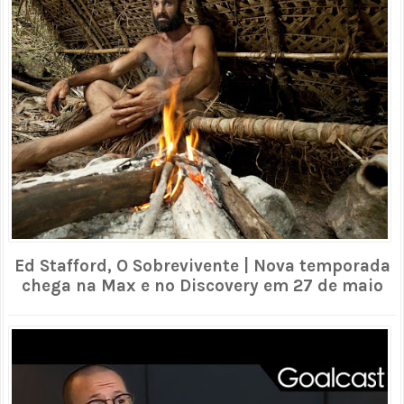
Ed Stafford, O Sobrevivente | Nova temporada
chega na Max e no Discovery em 27 de maio