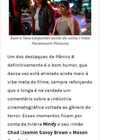
Sam e Tara Carpenter estão de volta / Foto:
Paramount Pictures
Um dos destaques de Pânico 6
definitivamente é o bom humor, que
dessa vez está atrelado ainda mais à
vibe meta do filme, sempre reforçando
que o longa é na verdade um
comentário sobre a indústria
cinematográfica voltada ao gênero do
terror. Esses momentos ficam por
conta da hilária
Mindy
e seu irmão
Chad
(
Jasmin Savoy Brown
e
Mason