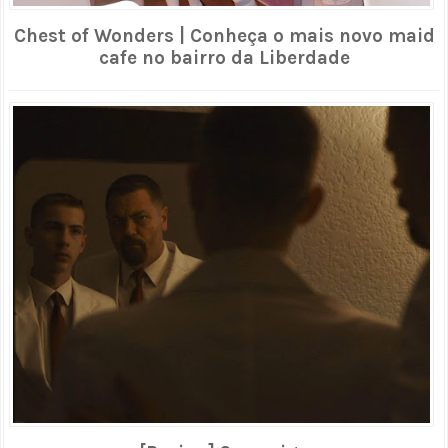
Chest of Wonders | Conheça o mais novo maid
cafe no bairro da Liberdade