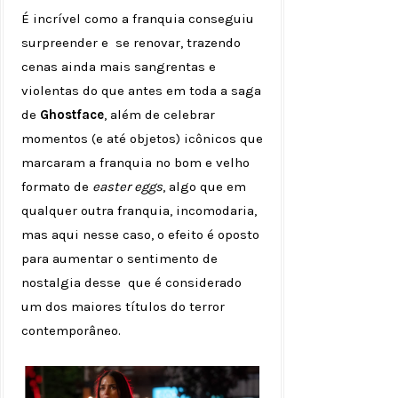
É incrível como a franquia conseguiu
surpreender e se renovar, trazendo
cenas ainda mais sangrentas e
violentas do que antes em toda a saga
de
Ghostface
, além de celebrar
momentos (e até objetos) icônicos que
marcaram a franquia no bom e velho
formato de
easter eggs
, algo que em
qualquer outra franquia, incomodaria,
mas aqui nesse caso, o efeito é oposto
para aumentar o sentimento de
nostalgia desse que é considerado
um dos maiores títulos do terror
contemporâneo.