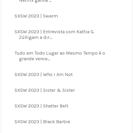
Netflix ganha ...
SXSW 2023 | Swarm
SXSW 2023 | Entrevista com Kattia G.
Zúñigam a dir...
Tudo em Todo Lugar ao Mesmo Tempo é o
grande vence...
SXSW 2023 | Who I Am Not
SXSW 2023 | Sister & Sister
SXSW 2023 | Shatter Belt
SXSW 2023 | Black Barbie