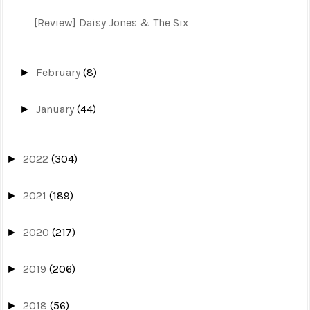
[Review] Daisy Jones & The Six
February
(8)
►
January
(44)
►
2022
(304)
►
2021
(189)
►
2020
(217)
►
2019
(206)
►
2018
(56)
►