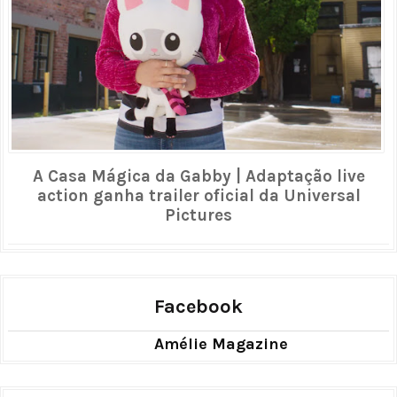
A Casa Mágica da Gabby | Adaptação live
action ganha trailer oficial da Universal
Pictures
Facebook
Amélie Magazine