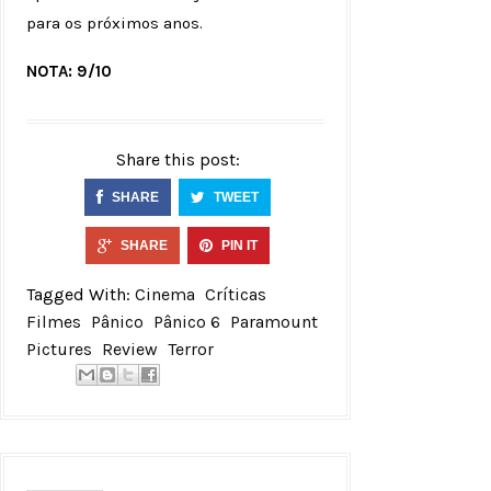
para os próximos anos.
NOTA: 9/10
Share this post:
SHARE
TWEET
SHARE
PIN IT
Tagged With:
Cinema
Críticas
Filmes
Pânico
Pânico 6
Paramount
Pictures
Review
Terror