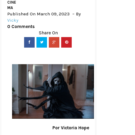
CINE
MA
Published On March 09, 2023
By
Vicky
0 Comments
Por Victoria Hope