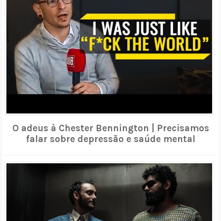
O adeus à Chester Bennington | Precisamos
falar sobre depressão e saúde mental