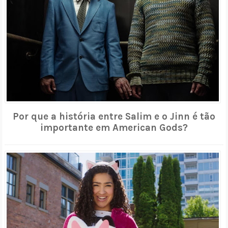
Por que a história entre Salim e o Jinn é tão
importante em American Gods?