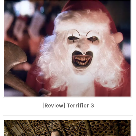
[Review] Terrifier 3