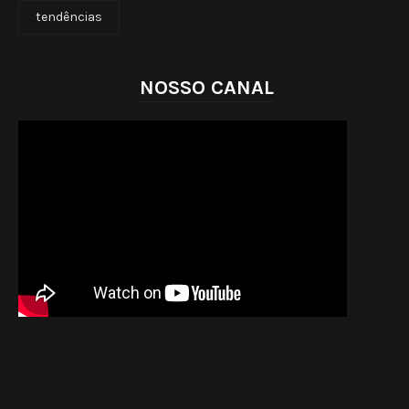
tendências
NOSSO CANAL