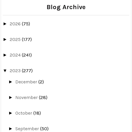
Blog Archive
2026
(75)
►
2025
(177)
►
2024
(241)
►
2023
(277)
▼
December
(2)
►
November
(28)
►
October
(18)
►
September
(50)
►