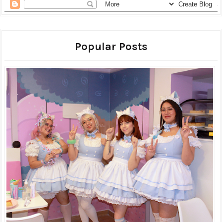
Popular Posts