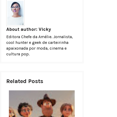
About author:
Vicky
Editora Chefe da Amélie. Jornalista,
cool hunter e geek de carteirinha
apaixonada por moda, cinema e
cultura pop.
Related Posts