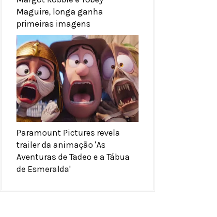
Maguire, longa ganha
primeiras imagens
Paramount Pictures revela
trailer da animação 'As
Aventuras de Tadeo e a Tábua
de Esmeralda'