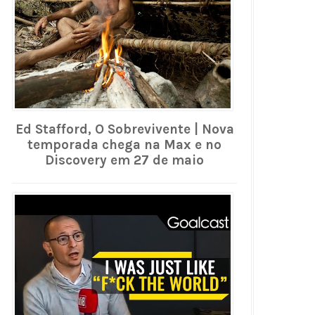
Ed Stafford, O Sobrevivente | Nova
temporada chega na Max e no
Discovery em 27 de maio