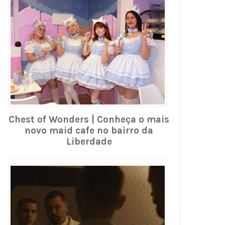
Chest of Wonders | Conheça o mais
novo maid cafe no bairro da
Liberdade