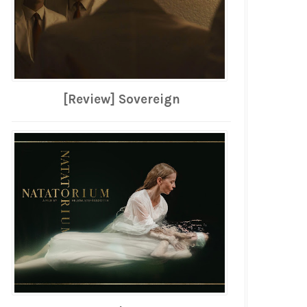
[Review] Sovereign