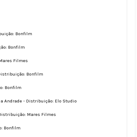
ibuição: Bonfilm
ção: Bonfilm
 Mares Filmes
Distribuição: Bonfilm
o: Bonfilm
a Andrade - Distribuição: Elo Studio
 Distribuição: Mares Filmes
o: Bonfilm