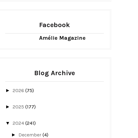
Facebook
Amélie Magazine
Blog Archive
2026
(75)
►
2025
(177)
►
2024
(241)
▼
December
(4)
►