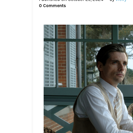
0 Comments