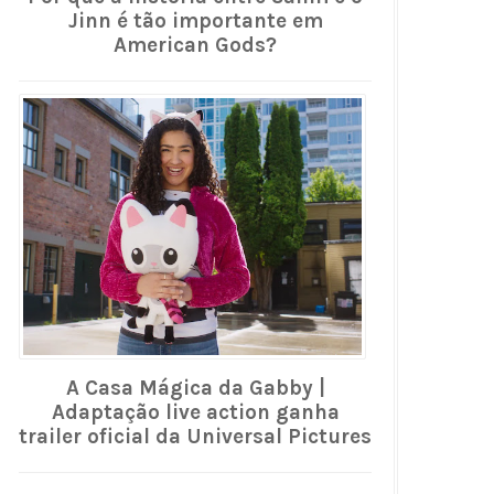
Jinn é tão importante em
American Gods?
A Casa Mágica da Gabby |
Adaptação live action ganha
trailer oficial da Universal Pictures