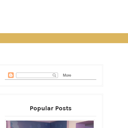
Popular Posts