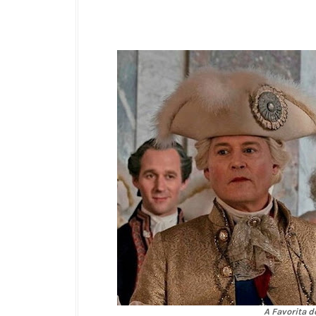
A Favorita d