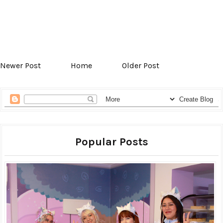
Newer Post
Home
Older Post
Popular Posts