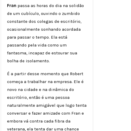
Fran
passa as horas do dia na solidão
de um cubículo, ouvindo o zumbido
constante dos colegas de escritório,
ocasionalmente sonhando acordada
para passar o tempo. Ela está
passando pela vida como um
fantasma, incapaz de estourar sua
bolha de isolamento.
É a partir desse momento que Robert
começa a trabalhar na empresa. Ele é
novo na cidade e na dinâmica do
escritório, então é uma pessoa
naturalmente amigável que logo tenta
conversar e fazer amizade com Fran e
embora vá contra cada fibra da
veterana, ela tenta dar uma chance