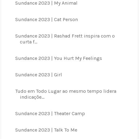
Sundance 2023 | My Animal
Sundance 2023 | Cat Person
Sundance 2023 | Rashad Frett inspira com o
curta f...
Sundance 2023 | You Hurt My Feelings
Sundance 2023 | Girl
Tudo em Todo Lugar ao mesmo tempo lidera
indicaçõe...
Sundance 2023 | Theater Camp
Sundance 2023 | Talk To Me