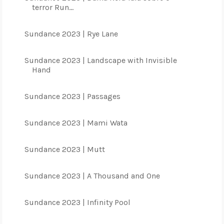
terror Run...
Sundance 2023 | Rye Lane
Sundance 2023 | Landscape with Invisible
Hand
Sundance 2023 | Passages
Sundance 2023 | Mami Wata
Sundance 2023 | Mutt
Sundance 2023 | A Thousand and One
Sundance 2023 | Infinity Pool