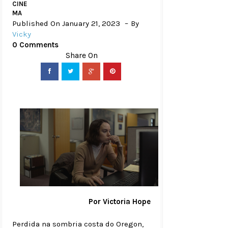
CINE
MA
Published On January 21, 2023
By
Vicky
0 Comments
Por Victoria Hope
Perdida na sombria costa do Oregon,