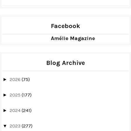
Facebook
Amélie Magazine
Blog Archive
2026
(75)
►
2025
(177)
►
2024
(241)
►
2023
(277)
▼