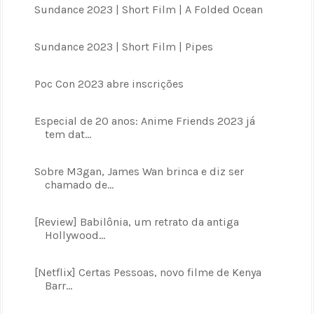
Sundance 2023 | Short Film | A Folded Ocean
Sundance 2023 | Short Film | Pipes
Poc Con 2023 abre inscrições
Especial de 20 anos: Anime Friends 2023 já
tem dat...
Sobre M3gan, James Wan brinca e diz ser
chamado de...
[Review] Babilônia, um retrato da antiga
Hollywood...
[Netflix] Certas Pessoas, novo filme de Kenya
Barr...