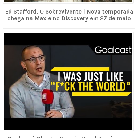
Ed Stafford, O Sobrevivente | Nova temporada
chega na Max e no Discovery em 27 de maio