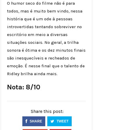
O humor seco do filme não é para
todos, mas é muito bem vindo, nessa
história que é um ode à pessoas
introvertidas tentando sobreviver no
escritório em meio a diversas
situações sociais. No geral, a trilha
sonora é ótima e os dez minutos finais
são inesquecíveis e recheados de
emoção. É nesse final que o talento de
Ridley brilha ainda mais.
Nota: 8/10
Share this post:
SHARE
TWEET