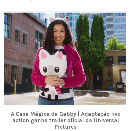
A Casa Mágica da Gabby | Adaptação live
action ganha trailer oficial da Universal
Pictures