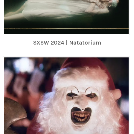
SXSW 2024 | Natatorium