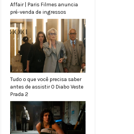
Affair | Paris Filmes anuncia
pré-venda de ingressos
Tudo o que você precisa saber
antes de assistir O Diabo Veste
Prada 2