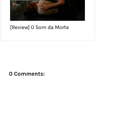
[Review] O Som da Morte
0 Comments: