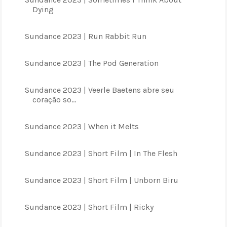
Dying
Sundance 2023 | Run Rabbit Run
Sundance 2023 | The Pod Generation
Sundance 2023 | Veerle Baetens abre seu
coração so...
Sundance 2023 | When it Melts
Sundance 2023 | Short Film | In The Flesh
Sundance 2023 | Short Film | Unborn Biru
Sundance 2023 | Short Film | Ricky