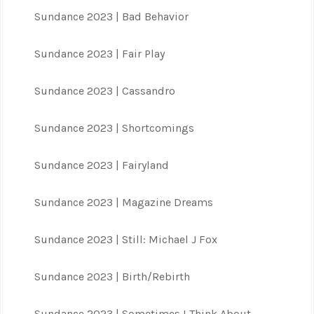
Sundance 2023 | Bad Behavior
Sundance 2023 | Fair Play
Sundance 2023 | Cassandro
Sundance 2023 | Shortcomings
Sundance 2023 | Fairyland
Sundance 2023 | Magazine Dreams
Sundance 2023 | Still: Michael J Fox
Sundance 2023 | Birth/Rebirth
Sundance 2023 | Sometimes I Think About