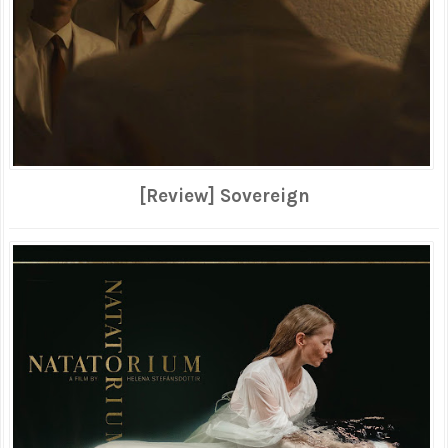
[Review] Sovereign