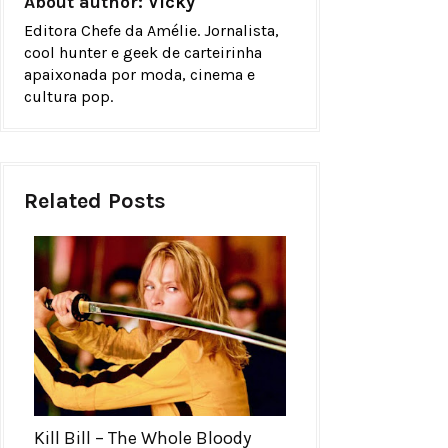
About author:
Vicky
Editora Chefe da Amélie. Jornalista,
cool hunter e geek de carteirinha
apaixonada por moda, cinema e
cultura pop.
Related Posts
Kill Bill – The Whole Bloody