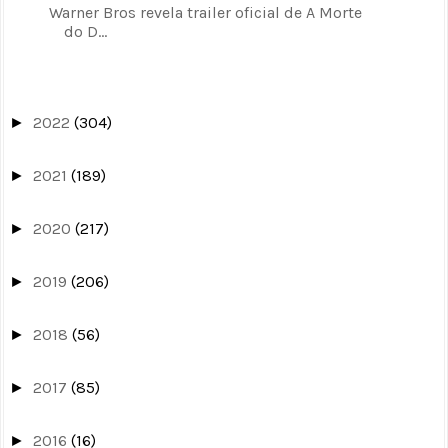
Warner Bros revela trailer oficial de A Morte
do D...
2022
(304)
►
2021
(189)
►
2020
(217)
►
2019
(206)
►
2018
(56)
►
2017
(85)
►
2016
(16)
►