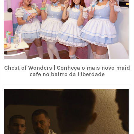
Chest of Wonders | Conheça o mais novo maid
cafe no bairro da Liberdade