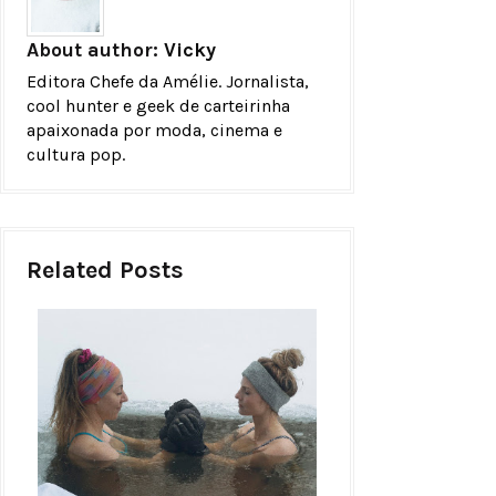
About author:
Vicky
Editora Chefe da Amélie. Jornalista,
cool hunter e geek de carteirinha
apaixonada por moda, cinema e
cultura pop.
Related Posts