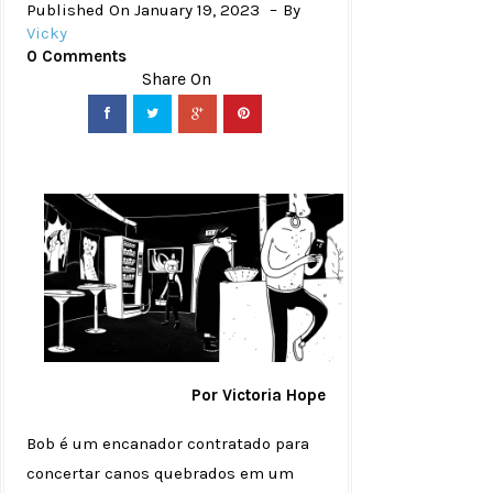
Published On January 19, 2023
By
Vicky
0 Comments
Por Victoria Hope
Bob é um encanador contratado para
concertar canos quebrados em um