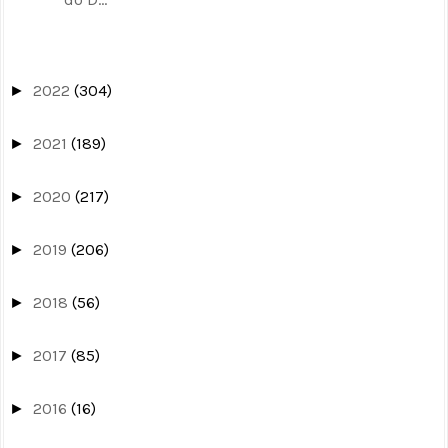
2022
(304)
►
2021
(189)
►
2020
(217)
►
2019
(206)
►
2018
(56)
►
2017
(85)
►
2016
(16)
►