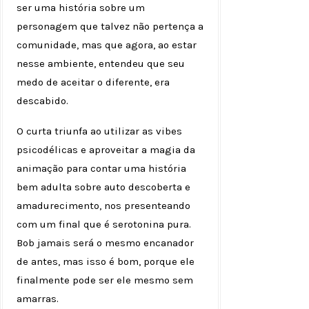
ser uma história sobre um
personagem que talvez não pertença a
comunidade, mas que agora, ao estar
nesse ambiente, entendeu que seu
medo de aceitar o diferente, era
descabido.
O curta triunfa ao utilizar as vibes
psicodélicas e aproveitar a magia da
animação para contar uma história
bem adulta sobre auto descoberta e
amadurecimento, nos presenteando
com um final que é serotonina pura.
Bob jamais será o mesmo encanador
de antes, mas isso é bom, porque ele
finalmente pode ser ele mesmo sem
amarras.