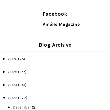
Facebook
Amélie Magazine
Blog Archive
2026
(75)
►
2025
(177)
►
2024
(241)
►
2023
(277)
▼
December
(2)
►