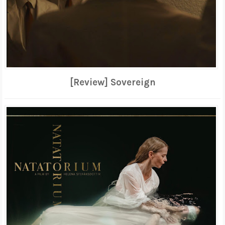
[Review] Sovereign