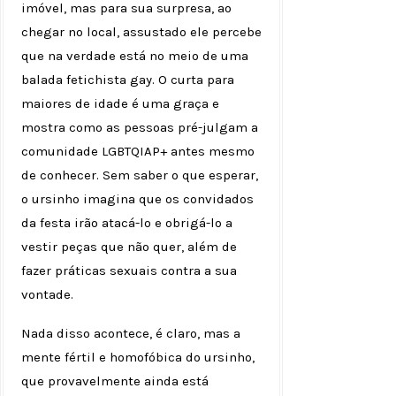
imóvel, mas para sua surpresa, ao
chegar no local, assustado ele percebe
que na verdade está no meio de uma
balada fetichista gay. O curta para
maiores de idade é uma graça e
mostra como as pessoas pré-julgam a
comunidade LGBTQIAP+ antes mesmo
de conhecer. Sem saber o que esperar,
o ursinho imagina que os convidados
da festa irão atacá-lo e obrigá-lo a
vestir peças que não quer, além de
fazer práticas sexuais contra a sua
vontade.
Nada disso acontece, é claro, mas a
mente fértil e homofóbica do ursinho,
que provavelmente ainda está