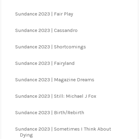
Sundance 2023 | Fair Play
Sundance 2023 | Cassandro
Sundance 2023 | Shortcomings
Sundance 2023 | Fairyland
Sundance 2023 | Magazine Dreams
Sundance 2023 | Still: Michael J Fox
Sundance 2023 | Birth/Rebirth
Sundance 2023 | Sometimes I Think About
Dying