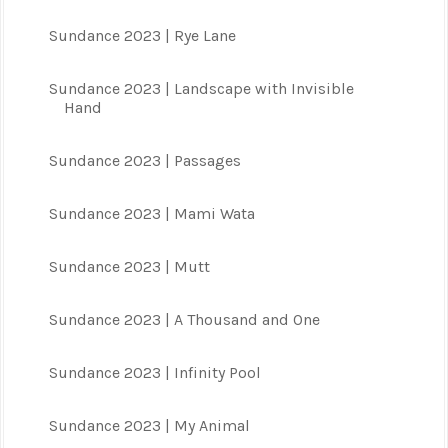
Sundance 2023 | Rye Lane
Sundance 2023 | Landscape with Invisible
Hand
Sundance 2023 | Passages
Sundance 2023 | Mami Wata
Sundance 2023 | Mutt
Sundance 2023 | A Thousand and One
Sundance 2023 | Infinity Pool
Sundance 2023 | My Animal