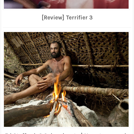
[Review] Terrifier 3