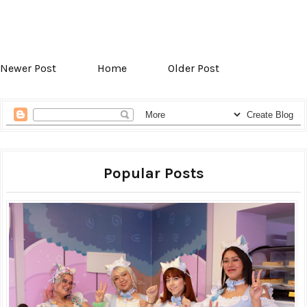
Newer Post
Home
Older Post
Popular Posts