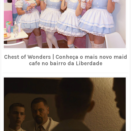
Chest of Wonders | Conheça o mais novo maid
cafe no bairro da Liberdade