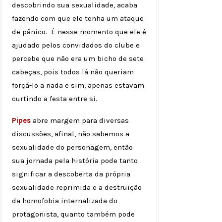
descobrindo sua sexualidade, acaba
fazendo com que ele tenha um ataque
de pânico. É nesse momento que ele é
ajudado pelos convidados do clube e
percebe que não era um bicho de sete
cabeças, pois todos lá não queriam
forçá-lo a nada e sim, apenas estavam
curtindo a festa entre si.
Pipes
abre margem para diversas
discussões, afinal, não sabemos a
sexualidade do personagem, então
sua jornada pela história pode tanto
significar a descoberta da própria
sexualidade reprimida e a destruição
da homofobia internalizada do
protagonista, quanto também pode