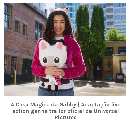
A Casa Mágica da Gabby | Adaptação live
action ganha trailer oficial da Universal
Pictures