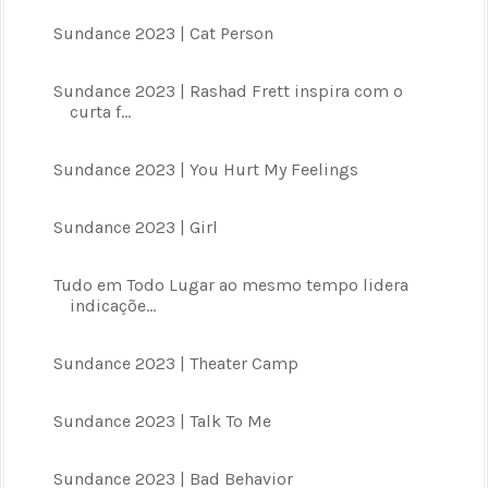
Sundance 2023 | Cat Person
Sundance 2023 | Rashad Frett inspira com o
curta f...
Sundance 2023 | You Hurt My Feelings
Sundance 2023 | Girl
Tudo em Todo Lugar ao mesmo tempo lidera
indicaçõe...
Sundance 2023 | Theater Camp
Sundance 2023 | Talk To Me
Sundance 2023 | Bad Behavior