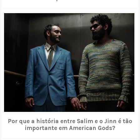
Por que a história entre Salim e o Jinn é tão
importante em American Gods?