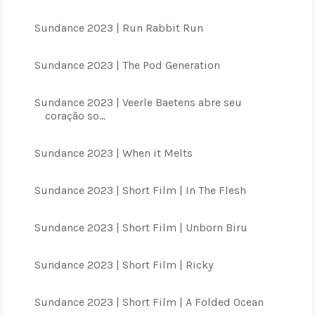
Sundance 2023 | Run Rabbit Run
Sundance 2023 | The Pod Generation
Sundance 2023 | Veerle Baetens abre seu
coração so...
Sundance 2023 | When it Melts
Sundance 2023 | Short Film | In The Flesh
Sundance 2023 | Short Film | Unborn Biru
Sundance 2023 | Short Film | Ricky
Sundance 2023 | Short Film | A Folded Ocean