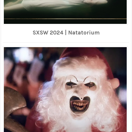
SXSW 2024 | Natatorium