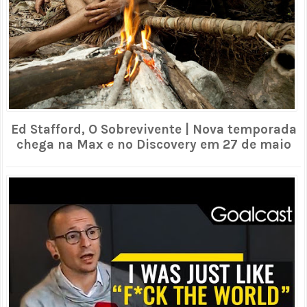
Ed Stafford, O Sobrevivente | Nova temporada
chega na Max e no Discovery em 27 de maio