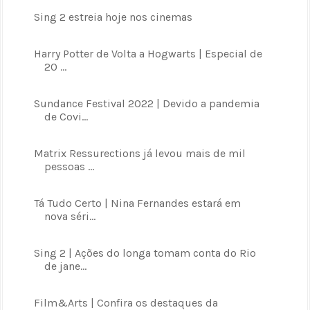
Sing 2 estreia hoje nos cinemas
Harry Potter de Volta a Hogwarts | Especial de
20 ...
Sundance Festival 2022 | Devido a pandemia
de Covi...
Matrix Ressurections já levou mais de mil
pessoas ...
Tá Tudo Certo | Nina Fernandes estará em
nova séri...
Sing 2 | Ações do longa tomam conta do Rio
de jane...
Film&Arts | Confira os destaques da