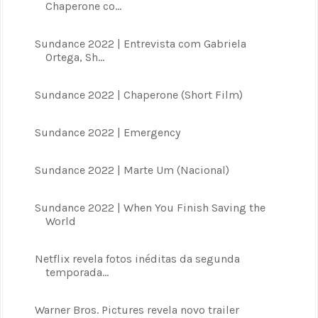
Chaperone co...
Sundance 2022 | Entrevista com Gabriela
Ortega, Sh...
Sundance 2022 | Chaperone (Short Film)
Sundance 2022 | Emergency
Sundance 2022 | Marte Um (Nacional)
Sundance 2022 | When You Finish Saving the
World
Netflix revela fotos inéditas da segunda
temporada...
Warner Bros. Pictures revela novo trailer