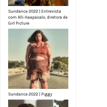
Sundance 2022 | Entrevista
com Alli Haapasalo, diretora de
Girl Picture
Sundance 2022 | Piggy