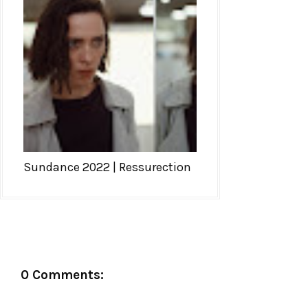
Sundance 2022 | Ressurection
0 Comments: