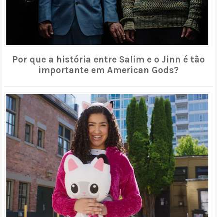
Por que a história entre Salim e o Jinn é tão
importante em American Gods?