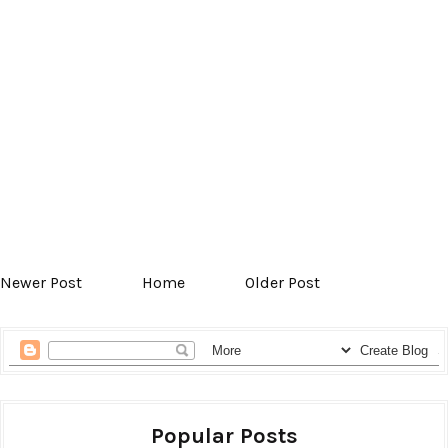
Newer Post
Home
Older Post
Popular Posts