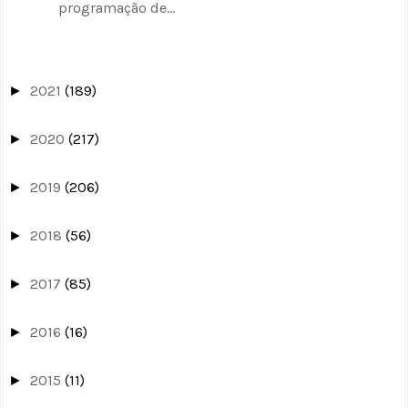
programação de...
2021
(189)
►
2020
(217)
►
2019
(206)
►
2018
(56)
►
2017
(85)
►
2016
(16)
►
2015
(11)
►