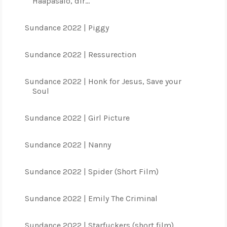
Haapasalo, dir...
Sundance 2022 | Piggy
Sundance 2022 | Ressurection
Sundance 2022 | Honk for Jesus, Save your
Soul
Sundance 2022 | Girl Picture
Sundance 2022 | Nanny
Sundance 2022 | Spider (Short Film)
Sundance 2022 | Emily The Criminal
Sundance 2022 | Starfuckers (short film)