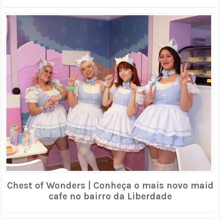
Chest of Wonders | Conheça o mais novo maid
cafe no bairro da Liberdade