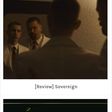
[Review] Sovereign