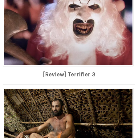
[Review] Terrifier 3