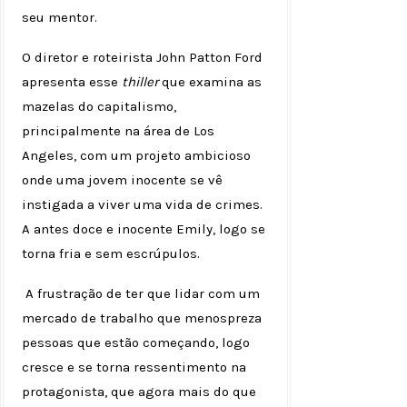
seu mentor.
O diretor e roteirista John Patton Ford
apresenta esse
thiller
que examina as
mazelas do capitalismo,
principalmente na área de Los
Angeles, com um projeto ambicioso
onde uma jovem inocente se vê
instigada a viver uma vida de crimes.
A antes doce e inocente Emily, logo se
torna fria e sem escrúpulos.
A frustração de ter que lidar com um
mercado de trabalho que menospreza
pessoas que estão começando, logo
cresce e se torna ressentimento na
protagonista, que agora mais do que