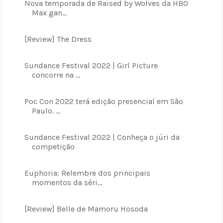
Nova temporada de Raised by Wolves da HBO
Max gan...
[Review] The Dress
Sundance Festival 2022 | Girl Picture
concorre na ...
Poc Con 2022 terá edição presencial em São
Paulo. ...
Sundance Festival 2022 | Conheça o júri da
competição
Euphoria: Relembre dos principais
momentos da séri...
[Review] Belle de Mamoru Hosoda