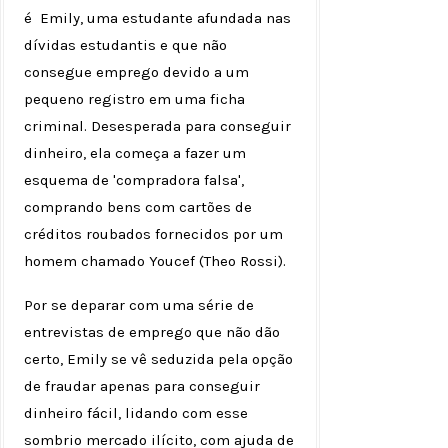
é Emily, uma estudante afundada nas
dívidas estudantis e que não
consegue emprego devido a um
pequeno registro em uma ficha
criminal. Desesperada para conseguir
dinheiro, ela começa a fazer um
esquema de 'compradora falsa',
comprando bens com cartões de
créditos roubados fornecidos por um
homem chamado Youcef (Theo Rossi).
Por se deparar com uma série de
entrevistas de emprego que não dão
certo, Emily se vê seduzida pela opção
de fraudar apenas para conseguir
dinheiro fácil, lidando com esse
sombrio mercado ilícito, com ajuda de