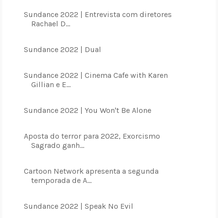
Sundance 2022 | Entrevista com diretores
Rachael D...
Sundance 2022 | Dual
Sundance 2022 | Cinema Cafe with Karen
Gillian e E...
Sundance 2022 | You Won't Be Alone
Aposta do terror para 2022, Exorcismo
Sagrado ganh...
Cartoon Network apresenta a segunda
temporada de A...
Sundance 2022 | Speak No Evil