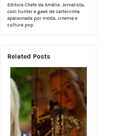
Editora Chefe da Amélie. Jornalista,
cool hunter e geek de carteirinha
apaixonada por moda, cinema e
cultura pop.
Related Posts