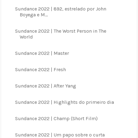
Sundance 2022 | 892, estrelado por John
Boyega e M...
Sundance 2022 | The Worst Person in The
World
Sundance 2022 | Master
Sundance 2022 | Fresh
Sundance 2022 | After Yang
Sundance 2022 | Highlights do primeiro dia
Sundance 2022 | Champ (Short Film)
Sundance 2022 | Um papo sobre o curta