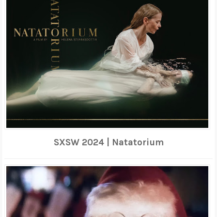
SXSW 2024 | Natatorium