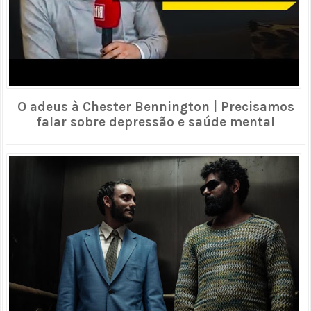
O adeus à Chester Bennington | Precisamos
falar sobre depressão e saúde mental