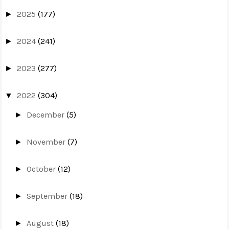
2025
(177)
►
2024
(241)
►
2023
(277)
►
2022
(304)
▼
December
(5)
►
November
(7)
►
October
(12)
►
September
(18)
►
August
(18)
►