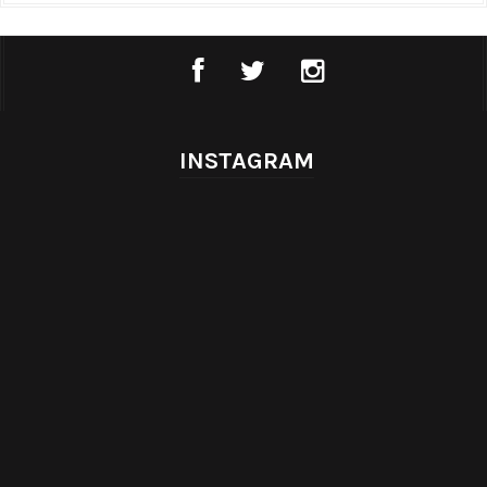
INSTAGRAM