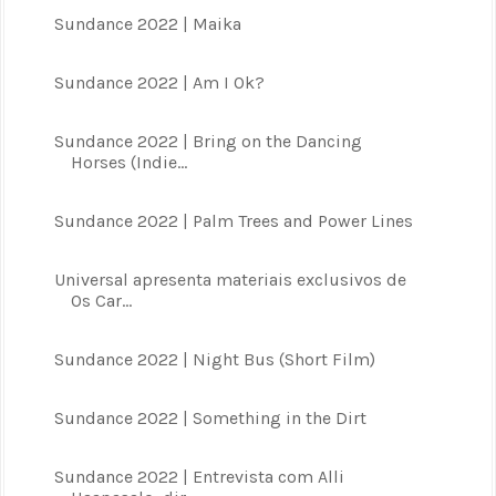
Sundance 2022 | Maika
Sundance 2022 | Am I Ok?
Sundance 2022 | Bring on the Dancing
Horses (Indie...
Sundance 2022 | Palm Trees and Power Lines
Universal apresenta materiais exclusivos de
Os Car...
Sundance 2022 | Night Bus (Short Film)
Sundance 2022 | Something in the Dirt
Sundance 2022 | Entrevista com Alli