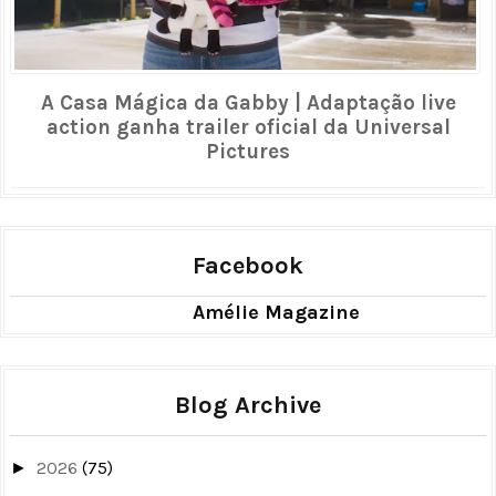
A Casa Mágica da Gabby | Adaptação live
action ganha trailer oficial da Universal
Pictures
Facebook
Amélie Magazine
Blog Archive
2026
(75)
►