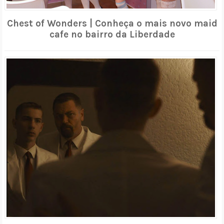
Chest of Wonders | Conheça o mais novo maid
cafe no bairro da Liberdade