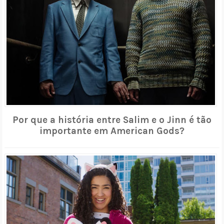
Por que a história entre Salim e o Jinn é tão
importante em American Gods?