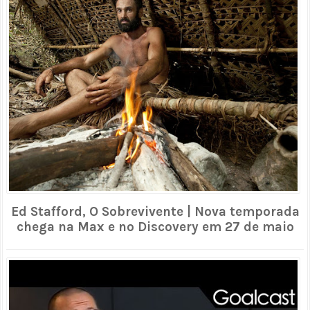
Ed Stafford, O Sobrevivente | Nova temporada
chega na Max e no Discovery em 27 de maio