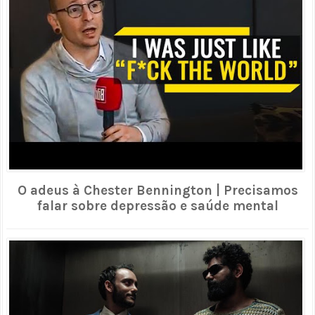
O adeus à Chester Bennington | Precisamos
falar sobre depressão e saúde mental