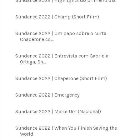
Sundance 2022 | Highlights do primeiro dia
Sundance 2022 | Champ (Short Film)
Sundance 2022 | Um papo sobre o curta
Chaperone co...
Sundance 2022 | Entrevista com Gabriela
Ortega, Sh...
Sundance 2022 | Chaperone (Short Film)
Sundance 2022 | Emergency
Sundance 2022 | Marte Um (Nacional)
Sundance 2022 | When You Finish Saving the
World