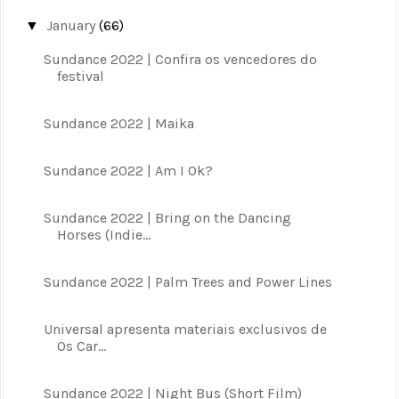
January
(66)
▼
Sundance 2022 | Confira os vencedores do
festival
Sundance 2022 | Maika
Sundance 2022 | Am I Ok?
Sundance 2022 | Bring on the Dancing
Horses (Indie...
Sundance 2022 | Palm Trees and Power Lines
Universal apresenta materiais exclusivos de
Os Car...
Sundance 2022 | Night Bus (Short Film)