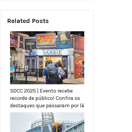
Related Posts
SDCC 2025 | Evento recebe
recorde de público! Confira os
destaques que passaram por lá