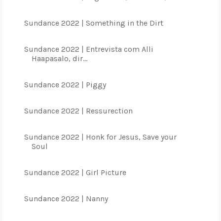
Sundance 2022 | Something in the Dirt
Sundance 2022 | Entrevista com Alli
Haapasalo, dir...
Sundance 2022 | Piggy
Sundance 2022 | Ressurection
Sundance 2022 | Honk for Jesus, Save your
Soul
Sundance 2022 | Girl Picture
Sundance 2022 | Nanny