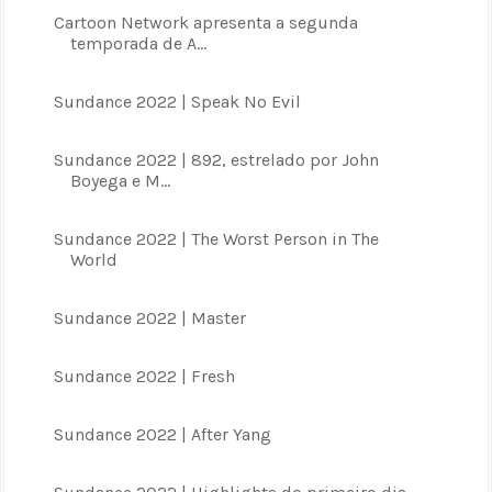
Cartoon Network apresenta a segunda
temporada de A...
Sundance 2022 | Speak No Evil
Sundance 2022 | 892, estrelado por John
Boyega e M...
Sundance 2022 | The Worst Person in The
World
Sundance 2022 | Master
Sundance 2022 | Fresh
Sundance 2022 | After Yang