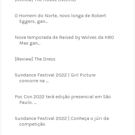
O Homem do Norte, novo longa de Robert
Eggers, gan...
Nova temporada de Raised by Wolves da HBO
Max gan...
[Review] The Dress
Sundance Festival 2022 | Girl Picture
concorre na ...
Poc Con 2022 terá edição presencial em São
Paulo. ...
Sundance Festival 2022 | Conheça o júri da
competição