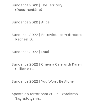
Sundance 2022 | The Territory
(Documentário)
Sundance 2022 | Alice
Sundance 2022 | Entrevista com diretores
Rachael D...
Sundance 2022 | Dual
Sundance 2022 | Cinema Cafe with Karen
Gillian e E...
Sundance 2022 | You Won't Be Alone
Aposta do terror para 2022, Exorcismo
Sagrado ganh...