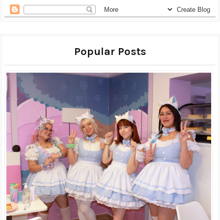
Popular Posts