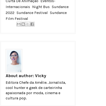
Curta De Animação
Eventos-
Internacionais
Night Bus
Sundance
2022
Sundance Festival
Sundance
Film Festival
About author:
Vicky
Editora Chefe da Amélie. Jornalista,
cool hunter e geek de carteirinha
apaixonada por moda, cinema e
cultura pop.