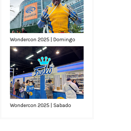
Wondercon 2025 | Domingo
Wondercon 2025 | Sabado