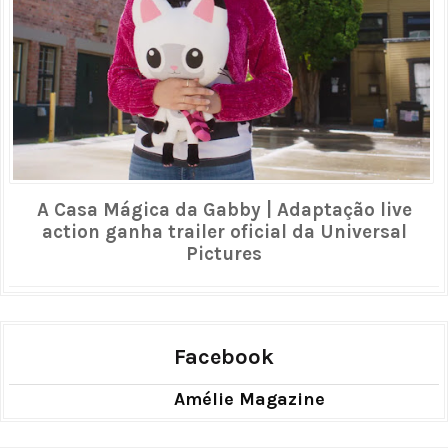
A Casa Mágica da Gabby | Adaptação live
action ganha trailer oficial da Universal
Pictures
Facebook
Amélie Magazine