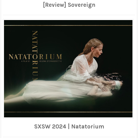
[Review] Sovereign
SXSW 2024 | Natatorium