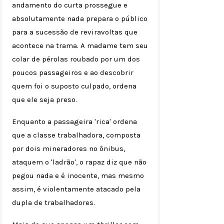
andamento do curta prossegue e
absolutamente nada prepara o público
para a sucessão de reviravoltas que
acontece na trama. A madame tem seu
colar de pérolas roubado por um dos
poucos passageiros e ao descobrir
quem foi o suposto culpado, ordena
que ele seja preso.
Enquanto a passageira 'rica' ordena
que a classe trabalhadora, composta
por dois mineradores no ônibus,
ataquem o 'ladrão', o rapaz diz que não
pegou nada e é inocente, mas mesmo
assim, é violentamente atacado pela
dupla de trabalhadores.