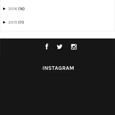
2016
(16)
►
2015
(11)
►
INSTAGRAM