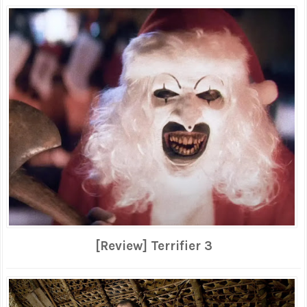
[Review] Terrifier 3