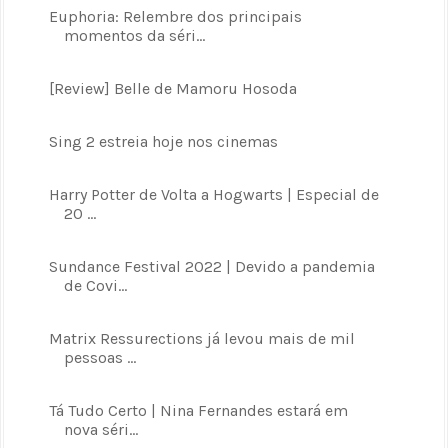
Euphoria: Relembre dos principais
momentos da séri...
[Review] Belle de Mamoru Hosoda
Sing 2 estreia hoje nos cinemas
Harry Potter de Volta a Hogwarts | Especial de
20 ...
Sundance Festival 2022 | Devido a pandemia
de Covi...
Matrix Ressurections já levou mais de mil
pessoas ...
Tá Tudo Certo | Nina Fernandes estará em
nova séri...