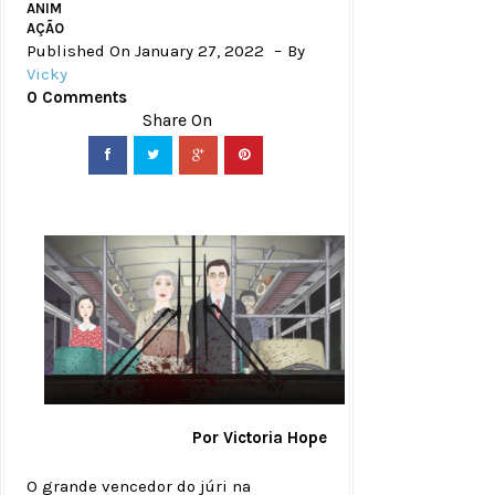
ANIM
AÇÃO
Published On January 27, 2022
By
Vicky
0 Comments
Por Victoria Hope
O grande vencedor do júri na